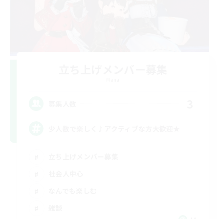
立ち上げメンバー募集
Mana
3
募集人数
少人数で楽しく♪アクティブな方大歓迎★
立ち上げメンバー募集
社会人中心
なんでも楽しむ
雑談