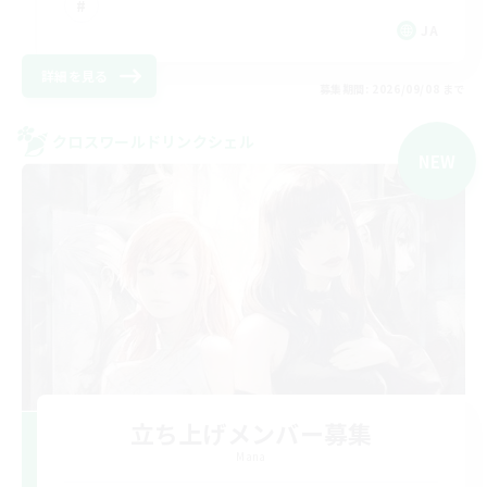
JA
詳細を見る
募集期間: 2026/09/08 まで
クロスワールドリンクシェル
NEW
立ち上げメンバー募集
Mana