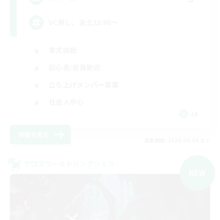
VC無し、金土22:00〜
零式挑戦
初心者/若葉歓迎
立ち上げメンバー募集
社会人中心
JA
詳細を見る
募集期間: 2026/09/08 まで
クロスワールドリンクシェル
NEW