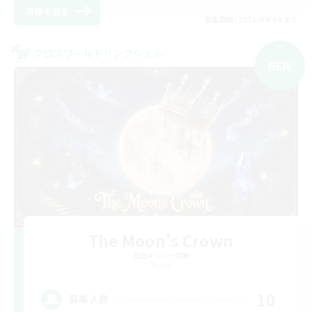
詳細を見る
募集期間: 2026/09/08 まで
クロスワールドリンクシェル
NEW
The Moon's Crown
追加メンバー募集
Mana
10
募集人数