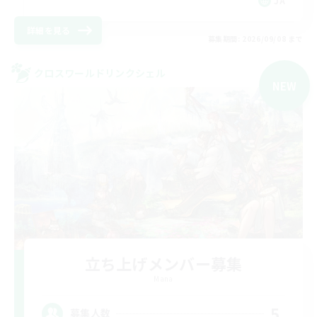
JA
詳細を見る
募集期間: 2026/09/08 まで
クロスワールドリンクシェル
NEW
立ち上げメンバー募集
Mana
5
募集人数