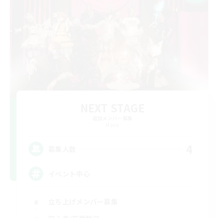
NEXT STAGE
追加メンバー募集
Mana
4
募集人数
イベント中心
立ち上げメンバー募集