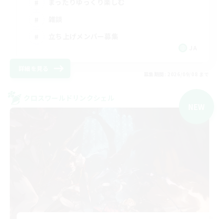
まったりゆっくり楽しむ
雑談
立ち上げメンバー募集
JA
詳細を見る
募集期間: 2026/09/08 まで
クロスワールドリンクシェル
NEW