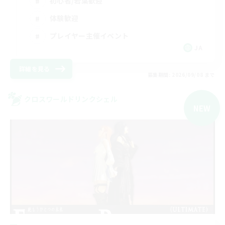
初心者/若葉歓迎
体験歓迎
プレイヤー主催イベント
JA
詳細を見る
募集期間: 2026/09/08 まで
クロスワールドリンクシェル
NEW