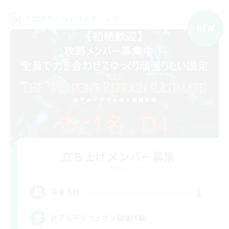
クロスワールドリンクシェル
NEW
立ち上げメンバー募集
Mana
1
募集人数
絶アルテマウェポン破壊作戦