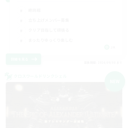
絶挑戦
立ち上げメンバー募集
クリア目指して頑張る
まったりゆっくり楽しむ
JA
詳細を見る
募集期間: 2026/09/08 まで
クロスワールドリンクシェル
NEW