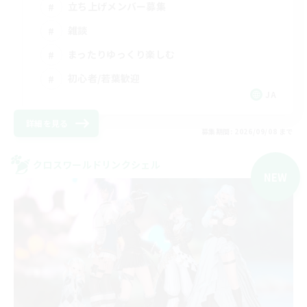
立ち上げメンバー募集
雑談
まったりゆっくり楽しむ
初心者/若葉歓迎
JA
詳細を見る
募集期間: 2026/09/08 まで
クロスワールドリンクシェル
NEW