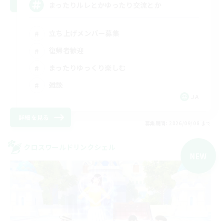
まったりルレとかゆったり交流とか
立ち上げメンバー募集
復帰者歓迎
まったりゆっくり楽しむ
雑談
JA
詳細を見る
募集期間: 2026/09/08 まで
クロスワールドリンクシェル
NEW