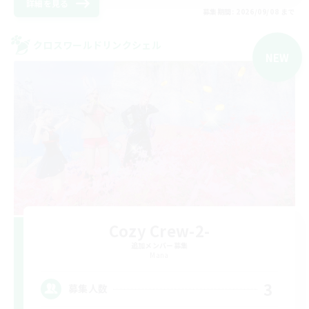
詳細を見る
募集期間: 2026/09/08 まで
クロスワールドリンクシェル
NEW
Cozy Crew-2-
追加メンバー募集
Mana
3
募集人数