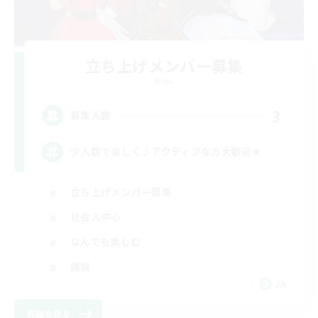
立ち上げメンバー募集
Mana
3
募集人数
少人数で楽しく♪アクティブな方大歓迎★
立ち上げメンバー募集
社会人中心
なんでも楽しむ
雑談
JA
詳細を見る