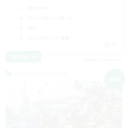
社会人中心
まったりゆっくり楽しむ
雑談
立ち上げメンバー募集
JA
詳細を見る
募集期間: 2026/09/08 まで
クロスワールドリンクシェル
NEW