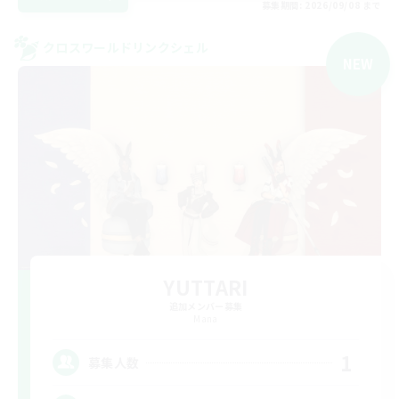
募集期間: 2026/09/08 まで
クロスワールドリンクシェル
NEW
YUTTARI
追加メンバー募集
Mana
1
募集人数