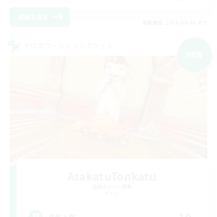
詳細を見る
募集期間: 2026/09/08 まで
クロスワールドリンクシェル
NEW
AsakatuTonkatu
追加メンバー募集
Mana
募集人数