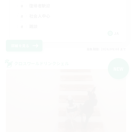
復帰者歓迎
社会人中心
雑談
JA
詳細を見る
募集期間: 2026/09/08 まで
クロスワールドリンクシェル
NEW