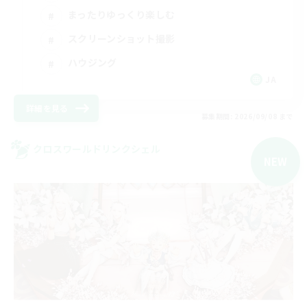
まったりゆっくり楽しむ
スクリーンショット撮影
ハウジング
JA
詳細を見る
募集期間: 2026/09/08 まで
クロスワールドリンクシェル
NEW