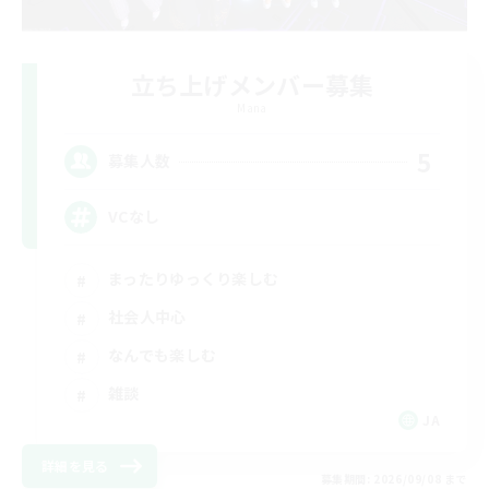
立ち上げメンバー募集
Mana
5
募集人数
VCなし
まったりゆっくり楽しむ
社会人中心
なんでも楽しむ
雑談
JA
詳細を見る
募集期間: 2026/09/08 まで