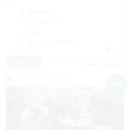
社会人中心
なんでも楽しむ
雑談
まったりゆっくり楽しむ
JA
詳細を見る
募集期間: 2026/09/08 まで
クロスワールドリンクシェル
NEW