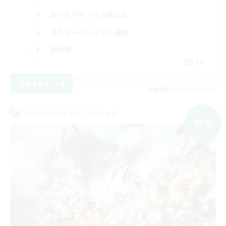
まったりゆっくり楽しむ
スクリーンショット撮影
極挑戦
JA
詳細を見る
募集期間: 2026/09/05 まで
クロスワールドリンクシェル
NEW