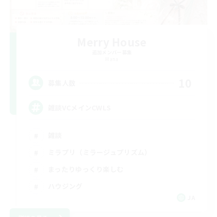
Merry House
追加メンバー募集
Mana
10
募集人数
雑談VCメインCWLS
雑談
ミラプリ（ミラージュプリズム）
まったりゆっくり楽しむ
ハウジング
JA