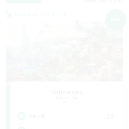
募集期間: 2026/09/06 まで
クロスワールドリンクシェル
NEW
Sonneries
追加メンバー募集
Mana
10
募集人数