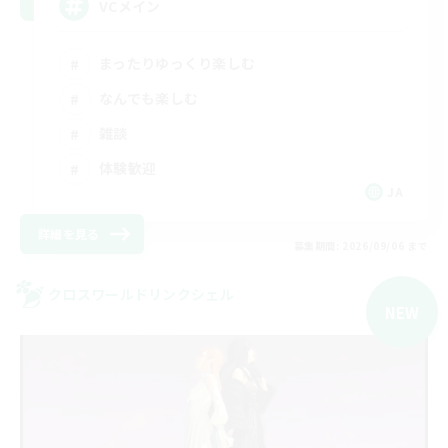
VCメイン
まったりゆっくり楽しむ
なんでも楽しむ
雑談
体験歓迎
JA
詳細を見る
募集期間: 2026/09/06 まで
クロスワールドリンクシェル
NEW