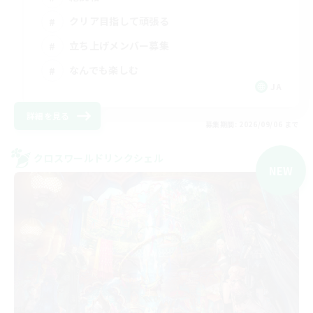
クリア目指して頑張る
立ち上げメンバー募集
なんでも楽しむ
JA
詳細を見る
募集期間: 2026/09/06 まで
クロスワールドリンクシェル
NEW