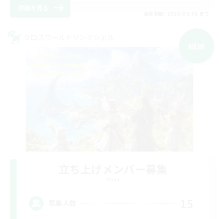
詳細を見る
募集期間: 2026/09/06 まで
クロスワールドリンクシェル
NEW
立ち上げメンバー募集
Mana
15
募集人数