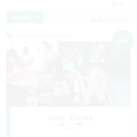
JA
詳細を見る
募集期間: 2026/09/06 まで
クロスワールドリンクシェル
NEW
team_Eorzea
追加メンバー募集
Mana