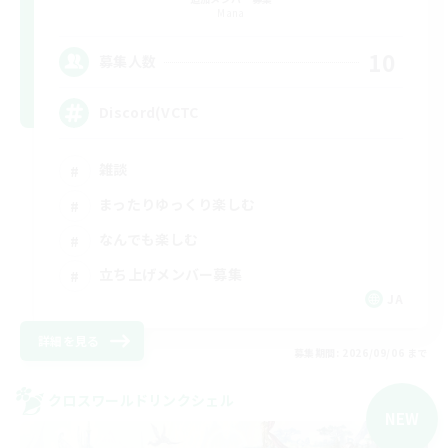
Mana
10
募集人数
Discord(VCTC
雑談
まったりゆっくり楽しむ
なんでも楽しむ
立ち上げメンバー募集
JA
詳細を見る
募集期間: 2026/09/06 まで
クロスワールドリンクシェル
NEW