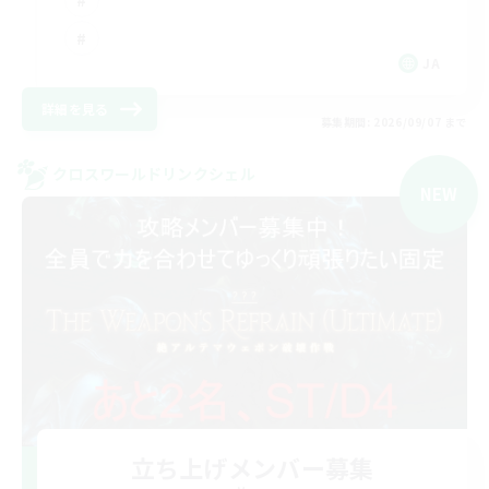
JA
詳細を見る
募集期間: 2026/09/07 まで
クロスワールドリンクシェル
NEW
立ち上げメンバー募集