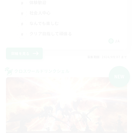
体験歓迎
社会人中心
なんでも楽しむ
クリア目指して頑張る
JA
詳細を見る
募集期間: 2026/09/07 まで
クロスワールドリンクシェル
NEW