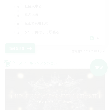
社会人中心
零式挑戦
なんでも楽しむ
クリア目指して頑張る
JA
詳細を見る
募集期間: 2026/09/07 まで
クロスワールドリンクシェル
NEW