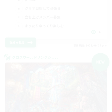
クリア目指して頑張る
立ち上げメンバー募集
まったりゆっくり楽しむ
JA
詳細を見る
募集期間: 2026/09/07 まで
クロスワールドリンクシェル
NEW