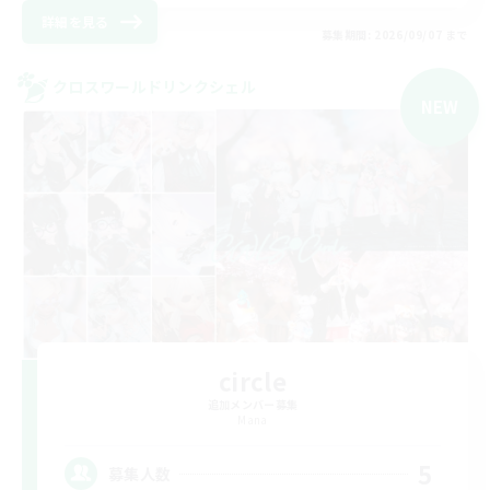
詳細を見る
募集期間: 2026/09/07 まで
クロスワールドリンクシェル
NEW
circle
追加メンバー募集
Mana
5
募集人数