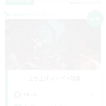
詳細を見る
募集期間: 2026/09/07 まで
クロスワールドリンクシェル
NEW
立ち上げメンバー募集
Mana
1
募集人数