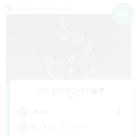
クロスワールドリンクシェル
NEW
立ち上げメンバー募集
Mana
4
募集人数
まいにちエオルゼアの世界で