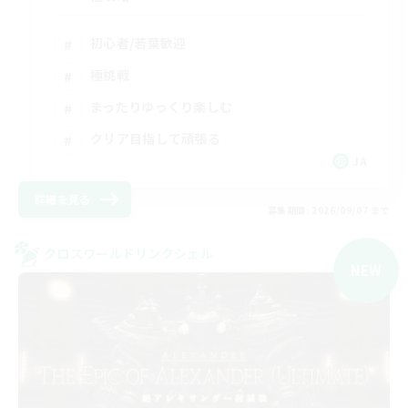
初心者/若葉歓迎
極挑戦
まったりゆっくり楽しむ
クリア目指して頑張る
JA
詳細を見る
募集期間: 2026/09/07 まで
クロスワールドリンクシェル
NEW