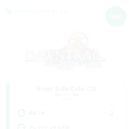
クロスワールドリンクシェル
NEW
River Side Cafe-CW
追加メンバー募集
Mana
2
募集人数
プレイヤースキル不問