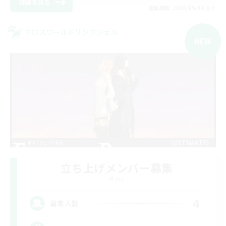
詳細を見る
募集期間: 2026/09/06 まで
クロスワールドリンクシェル
NEW
立ち上げメンバー募集
Mana
4
募集人数