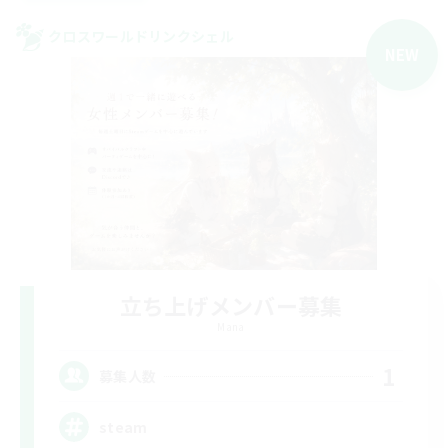
クロスワールドリンクシェル
NEW
立ち上げメンバー募集
Mana
1
募集人数
steam