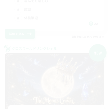
なんでも楽しむ
雑談
体験歓迎
JA
詳細を見る
募集期間: 2026/09/06 まで
クロスワールドリンクシェル
NEW