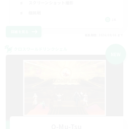
スクリーンショット撮影
極挑戦
JA
詳細を見る
募集期間: 2026/09/06 まで
クロスワールドリンクシェル
NEW
O-Mu-Tsu