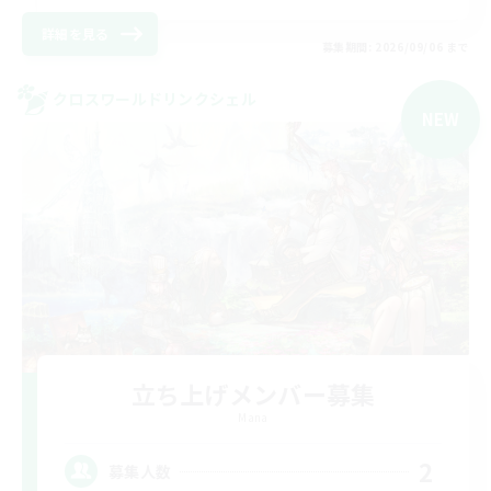
詳細を見る
募集期間: 2026/09/06 まで
クロスワールドリンクシェル
NEW
立ち上げメンバー募集
Mana
2
募集人数