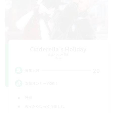
Cinderella's Holiday
追加メンバー募集
Mana
20
募集人数
女性オンリーVC鯖！
雑談
まったりゆっくり楽しむ