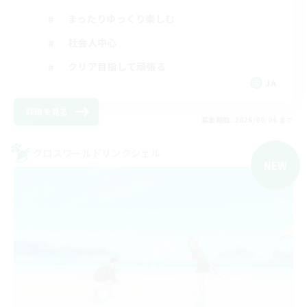
まったりゆっくり楽しむ
社会人中心
クリア目指して頑張る
JA
詳細を見る
募集期間: 2026/09/06 まで
クロスワールドリンクシェル
NEW