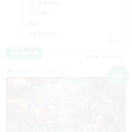
初心者/若葉歓迎
社会人中心
雑談
なんでも楽しむ
JA
詳細を見る
募集期間: 2026/09/06 まで
クロスワールドリンクシェル
NEW