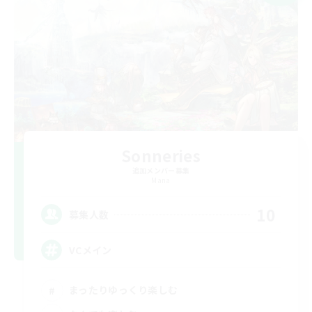
Sonneries
追加メンバー募集
Mana
10
募集人数
VCメイン
まったりゆっくり楽しむ