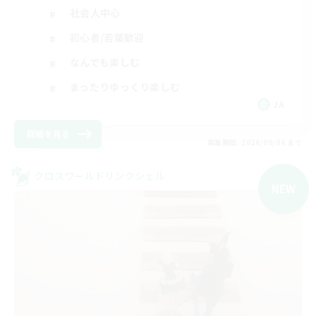
社会人中心
初心者/若葉歓迎
なんでも楽しむ
まったりゆっくり楽しむ
JA
詳細を見る
募集期間: 2026/09/06 まで
クロスワールドリンクシェル
NEW