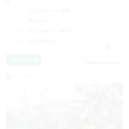
立ち上げメンバー募集
社会人中心
まったりゆっくり楽しむ
なんでも楽しむ
JA
詳細を見る
募集期間: 2026/09/06 まで
クロスワールドリンクシェル