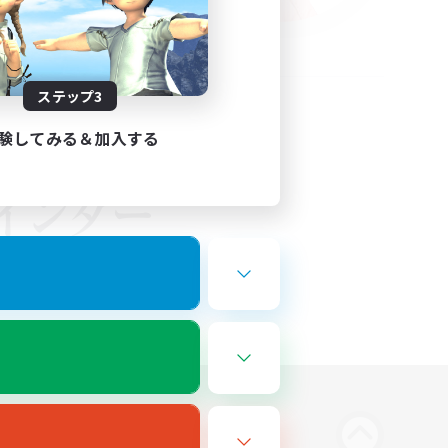
ステップ3
験してみる＆加入する