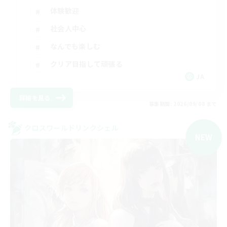
体験歓迎
社会人中心
なんでも楽しむ
クリア目指して頑張る
JA
詳細を見る
募集期間: 2026/09/08 まで
クロスワールドリンクシェル
NEW