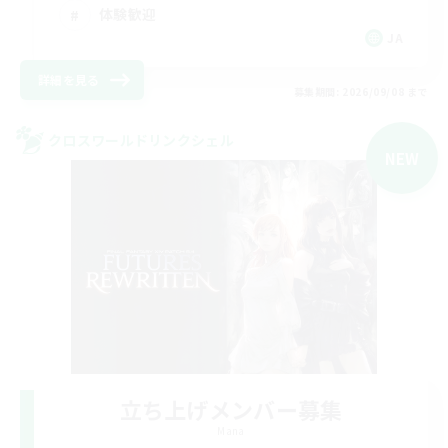
体験歓迎
JA
詳細を見る
募集期間: 2026/09/08 まで
クロスワールドリンクシェル
NEW
立ち上げメンバー募集
Mana