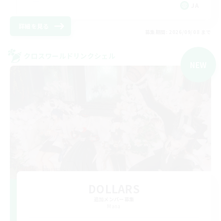
JA
詳細を見る
募集期間: 2026/09/08 まで
クロスワールドリンクシェル
NEW
DOLLARS
追加メンバー募集
Mana