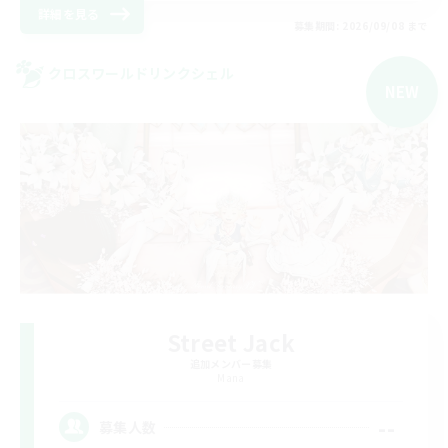
詳細を見る
募集期間: 2026/09/08 まで
クロスワールドリンクシェル
NEW
Street Jack
追加メンバー募集
Mana
--
募集人数