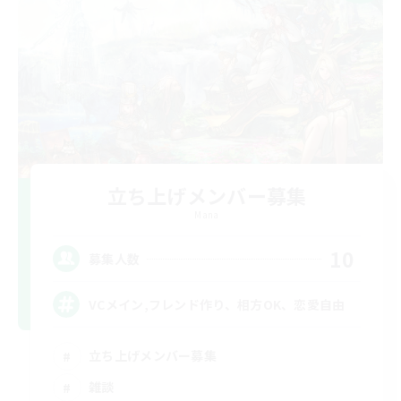
立ち上げメンバー募集
Mana
10
募集人数
VCメイン,フレンド作り、相方OK、恋愛自由
立ち上げメンバー募集
雑談