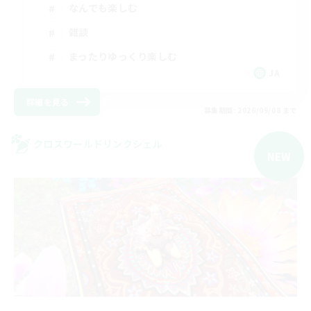
なんでも楽しむ
雑談
まったりゆっくり楽しむ
JA
詳細を見る
募集期間: 2026/09/08 まで
クロスワールドリンクシェル
NEW