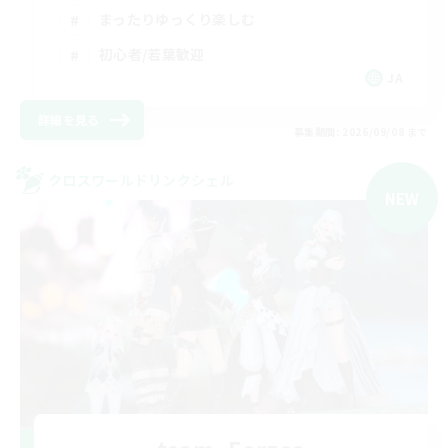
まったりゆっくり楽しむ
初心者/若葉歓迎
JA
詳細を見る
募集期間: 2026/09/08 まで
クロスワールドリンクシェル
NEW