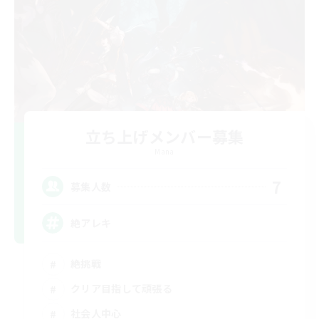
立ち上げメンバー募集
Mana
7
募集人数
絶アレキ
絶挑戦
クリア目指して頑張る
社会人中心