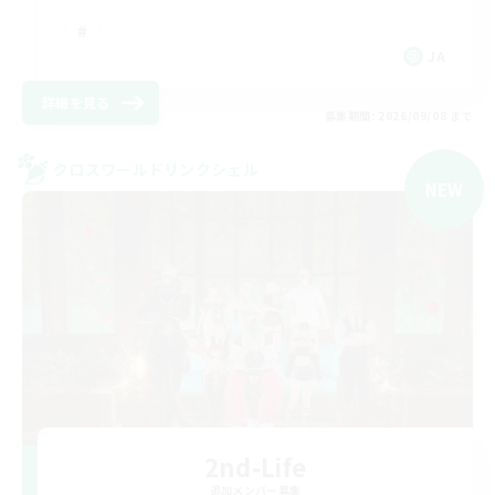
JA
詳細を見る
募集期間: 2026/09/08 まで
クロスワールドリンクシェル
NEW
2nd-Life
追加メンバー募集