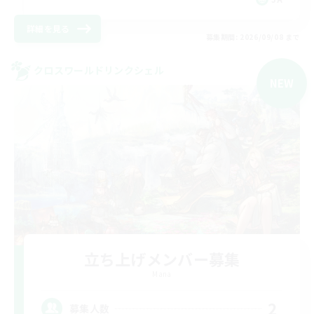
詳細を見る
募集期間: 2026/09/08 まで
クロスワールドリンクシェル
NEW
立ち上げメンバー募集
Mana
2
募集人数