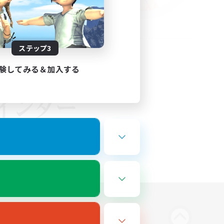
ステップ3
験してみる＆加入する