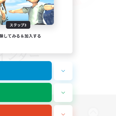
ステップ3
験してみる＆加入する