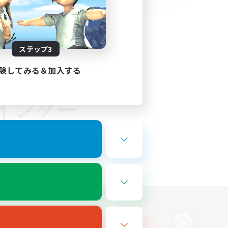
ステップ3
験してみる＆加入する