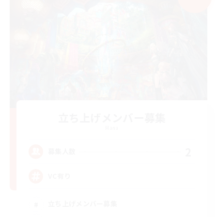
立ち上げメンバー募集
Mana
2
募集人数
VC有り
立ち上げメンバー募集