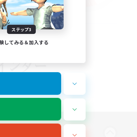
ステップ3
験してみる＆加入する