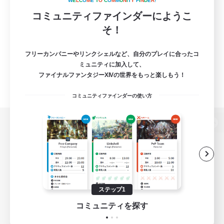
W
E
L
C
O
M
E
T
O
C
O
M
M
U
N
I
T
Y
F
I
N
D
E
R
!
コミュニティファインダーにようこ
そ！
フリーカンパニーやリンクシェルなど、自分のプレイに合ったコ
ミュニティに加入して、
ファイナルファンタジーXIVの世界をもっと楽しもう！
コミュニティファインダーの使い方
パソコン版へ
関連商品
e-STOREで購入
ステップ1
ゲームダウンロード
コミュニティを探す