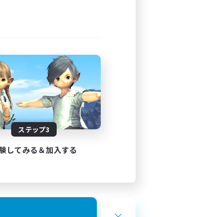
ステップ3
験してみる＆加入する