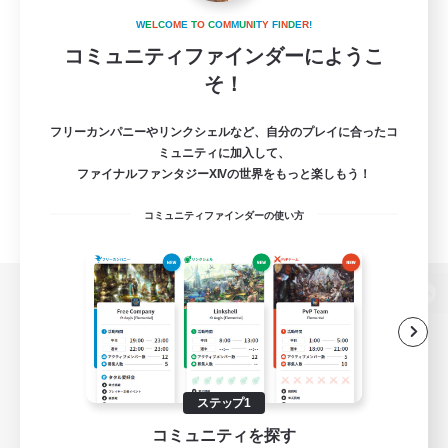
W
E
L
C
O
M
E
T
O
C
O
M
M
U
N
I
T
Y
F
I
N
D
E
R
!
コミュニティファインダーにようこ
そ！
フリーカンパニーやリンクシェルなど、自分のプレイに合ったコ
ミュニティに加入して、
ファイナルファンタジーXIVの世界をもっと楽しもう！
コミュニティファインダーの使い方
パソコン版へ
関連商品
e-STOREで購入
ステップ1
コミュニティを探す
ゲームダウンロード