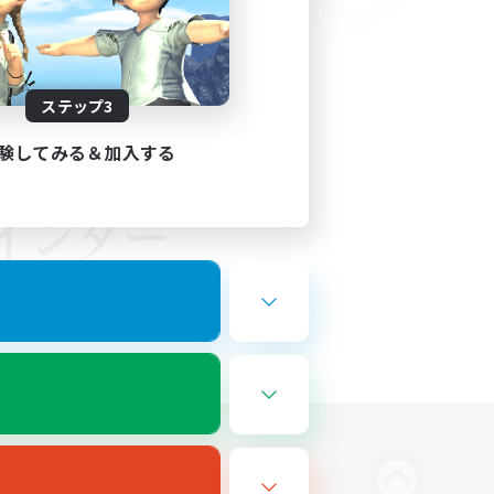
ステップ3
験してみる＆加入する