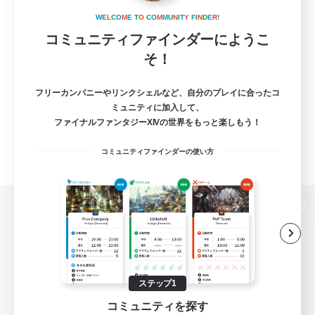
W
E
L
C
O
M
E
T
O
C
O
M
M
U
N
I
T
Y
F
I
N
D
E
R
!
コミュニティファインダーにようこ
そ！
フリーカンパニーやリンクシェルなど、自分のプレイに合ったコ
ミュニティに加入して、
ファイナルファンタジーXIVの世界をもっと楽しもう！
コミュニティファインダーの使い方
パソコン版へ
関連商品
e-STOREで購入
ステップ1
コミュニティを探す
ゲームダウンロード