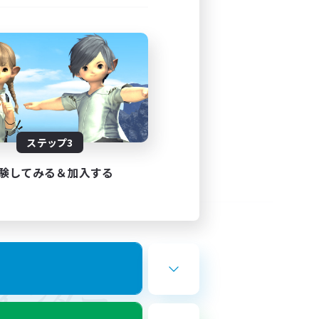
ステップ3
験してみる＆加入する