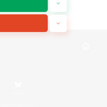
Bluesky
利用者情報の外部送信について