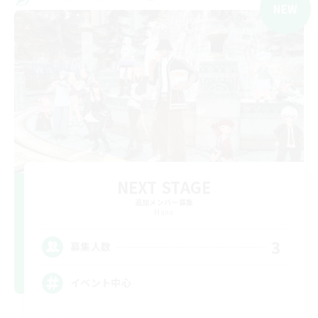
NEW
NEXT STAGE
追加メンバー募集
Mana
3
募集人数
イベント中心