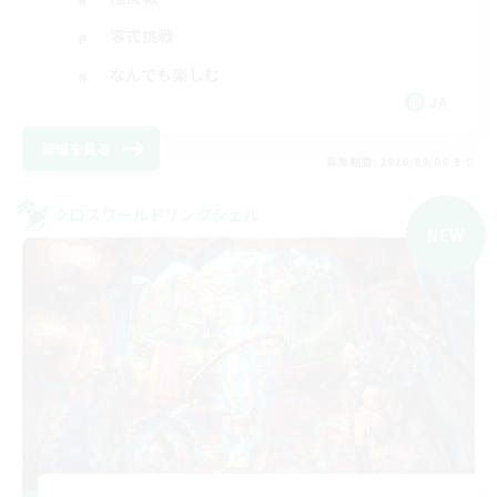
零式挑戦
なんでも楽しむ
JA
詳細を見る
募集期間: 2026/09/06 まで
クロスワールドリンクシェル
NEW