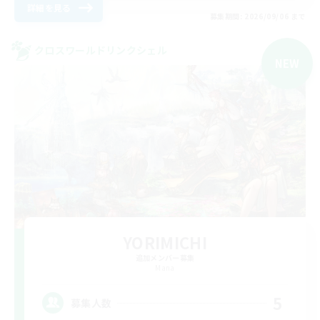
詳細を見る
募集期間: 2026/09/06 まで
クロスワールドリンクシェル
NEW
YORIMICHI
追加メンバー募集
Mana
5
募集人数