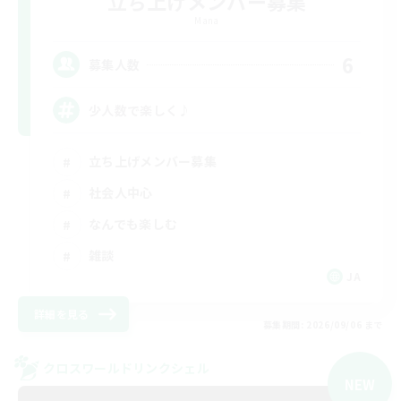
立ち上げメンバー募集
Mana
6
募集人数
少人数で楽しく♪
立ち上げメンバー募集
社会人中心
なんでも楽しむ
雑談
JA
詳細を見る
募集期間: 2026/09/06 まで
クロスワールドリンクシェル
NEW