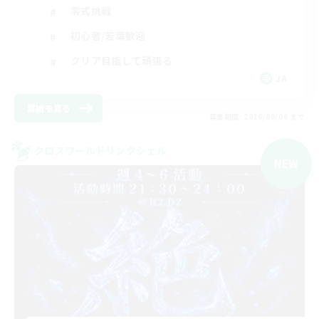
零式挑戦
初心者/若葉歓迎
クリア目指して頑張る
JA
詳細を見る
募集期間: 2026/09/06 まで
クロスワールドリンクシェル
NEW