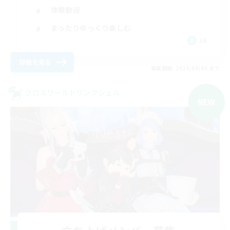
体験歓迎
まったりゆっくり楽しむ
JA
詳細を見る
募集期間: 2026/09/06 まで
クロスワールドリンクシェル
NEW