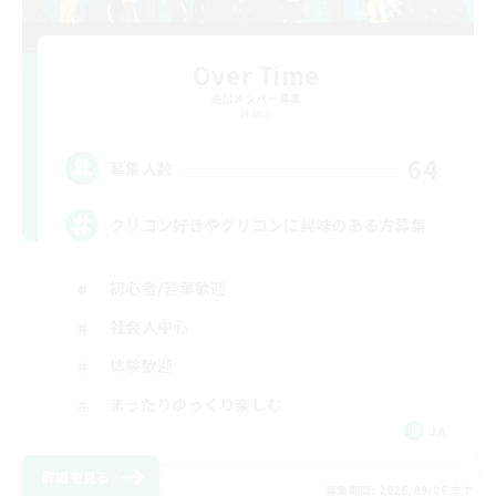
Over Time
追加メンバー募集
Mana
64
募集人数
クリコン好きやクリコンに興味のある方募集
初心者/若葉歓迎
社会人中心
体験歓迎
まったりゆっくり楽しむ
JA
詳細を見る
募集期間: 2026/09/06 まで