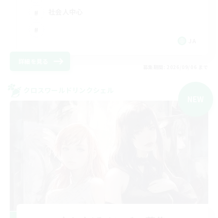
社会人中心
JA
詳細を見る
募集期間: 2026/09/06 まで
クロスワールドリンクシェル
NEW