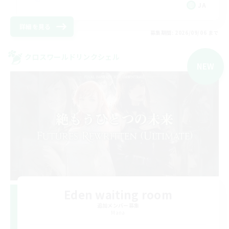
JA
詳細を見る
募集期間: 2026/09/06 まで
クロスワールドリンクシェル
NEW
Eden waiting room
追加メンバー募集
Mana