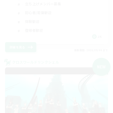
立ち上げメンバー募集
初心者/若葉歓迎
体験歓迎
復帰者歓迎
JA
詳細を見る
募集期間: 2026/09/06 まで
クロスワールドリンクシェル
NEW