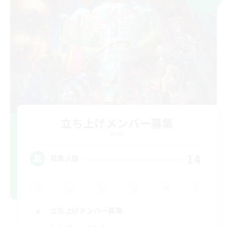
立ち上げメンバー募集
Mana
14
募集人数
立ち上げメンバー募集