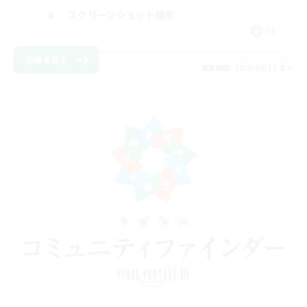
スクリーンショット撮影
JA
詳細を見る
募集期間: 2026/08/11 まで