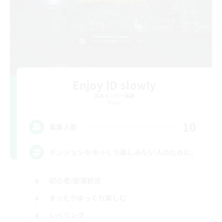
Enjoy ID slowly
追加メンバー募集
Mana
10
募集人数
ダンジョンをゆっくり楽しみたい人のために。
初心者/若葉歓迎
まったりゆっくり楽しむ
レベリング