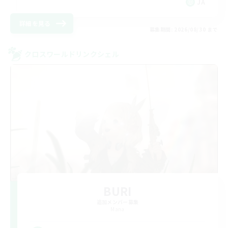
JA
詳細を見る
募集期間: 2026/08/30 まで
クロスワールドリンクシェル
BURI
追加メンバー募集
Mana