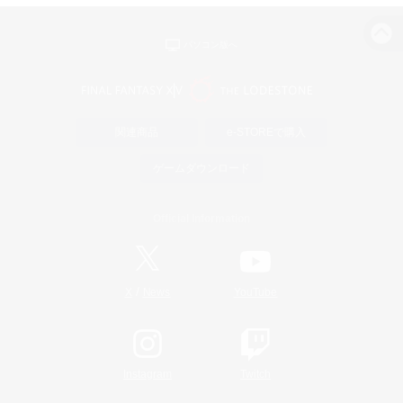
パソコン版へ
関連商品
e-STOREで購入
ゲームダウンロード
Official Information
/
X
News
YouTube
Instagram
Twitch