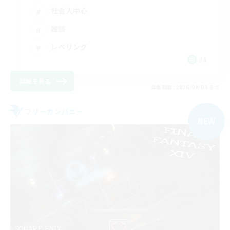
社会人中心
雑談
レベリング
JA
詳細を見る
募集期間: 2026/09/04 まで
フリーカンパニー
NEW