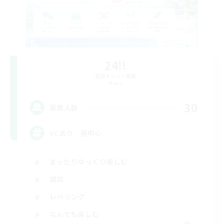
24!!
追加メンバー募集
Mana
30
募集人数
VCあり 昼中心
まったりゆっくり楽しむ
雑談
レベリング
なんでも楽しむ