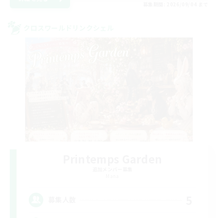
募集期間: 2026/09/04 まで
クロスワールドリンクシェル
Printemps Garden
追加メンバー募集
Mana
5
募集人数