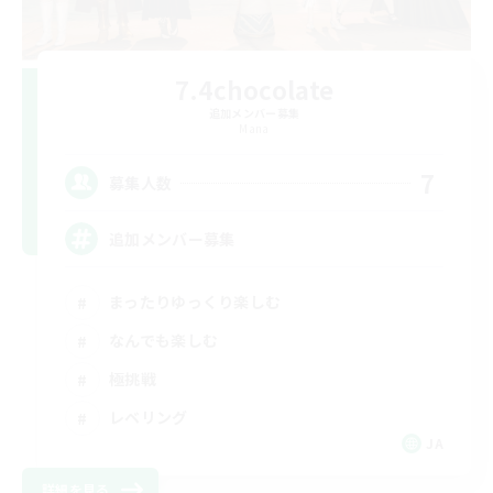
7.4chocolate
追加メンバー募集
Mana
7
募集人数
追加メンバー募集
まったりゆっくり楽しむ
なんでも楽しむ
極挑戦
レベリング
JA
詳細を見る