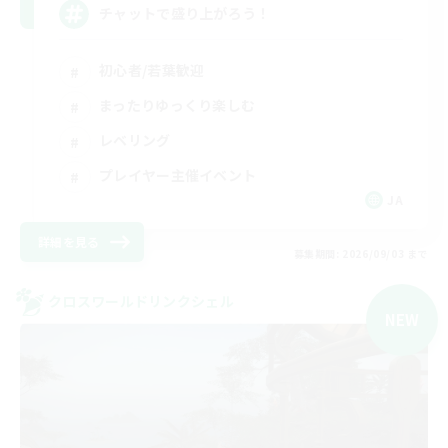
チャットで盛り上がろう！
初心者/若葉歓迎
まったりゆっくり楽しむ
レベリング
プレイヤー主催イベント
JA
詳細を見る
募集期間: 2026/09/03 まで
クロスワールドリンクシェル
NEW