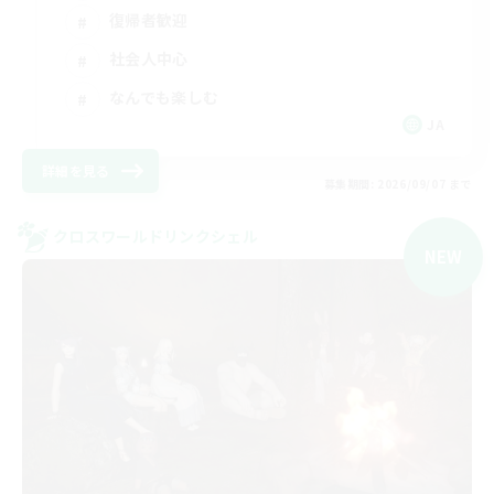
復帰者歓迎
社会人中心
なんでも楽しむ
JA
詳細を見る
募集期間: 2026/09/07 まで
クロスワールドリンクシェル
NEW