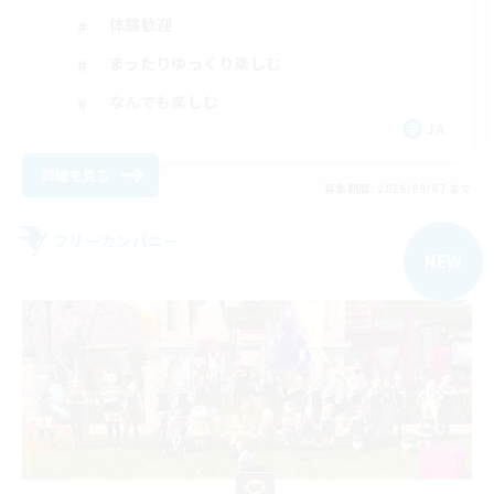
体験歓迎
まったりゆっくり楽しむ
なんでも楽しむ
JA
詳細を見る
募集期間: 2026/09/07 まで
フリーカンパニー
NEW