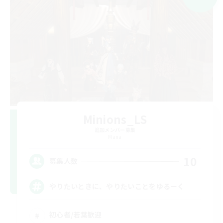
Minions_LS
追加メンバー募集
Mana
10
募集人数
やりたいときに、やりたいことをゆるーく
初心者/若葉歓迎