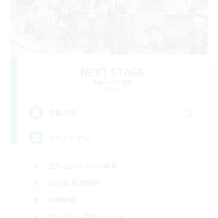
NEXT STAGE
追加メンバー募集
Mana
3
募集人数
イベント中心
立ち上げメンバー募集
初心者/若葉歓迎
体験歓迎
プレイヤー主催イベント