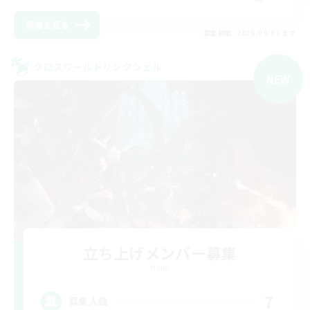
詳細を見る
募集期間: 2026/09/07 まで
クロスワールドリンクシェル
NEW
立ち上げメンバー募集
Mana
7
募集人数