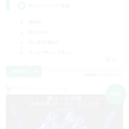
絶エデンメンバー募集
絶挑戦
社会人中心
初心者/若葉歓迎
まったりゆっくり楽しむ
JA
詳細を見る
募集期間: 2026/09/06 まで
クロスワールドリンクシェル
NEW