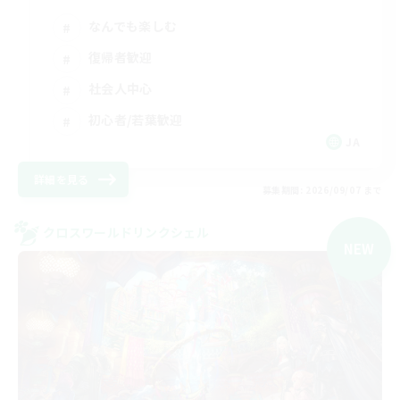
なんでも楽しむ
復帰者歓迎
社会人中心
初心者/若葉歓迎
JA
詳細を見る
募集期間: 2026/09/07 まで
クロスワールドリンクシェル
NEW