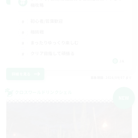
極攻略
初心者/若葉歓迎
極挑戦
まったりゆっくり楽しむ
クリア目指して頑張る
JA
詳細を見る
募集期間: 2026/09/07 まで
クロスワールドリンクシェル
NEW