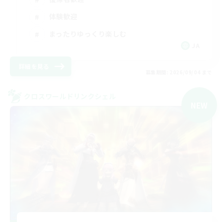
体験歓迎
まったりゆっくり楽しむ
JA
詳細を見る
募集期間: 2026/09/04 まで
クロスワールドリンクシェル
NEW