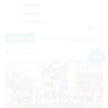
復帰者歓迎
社会人中心
なんでも楽しむ
JA
詳細を見る
募集期間: 2026/09/05 まで
フリーカンパニー
NEW