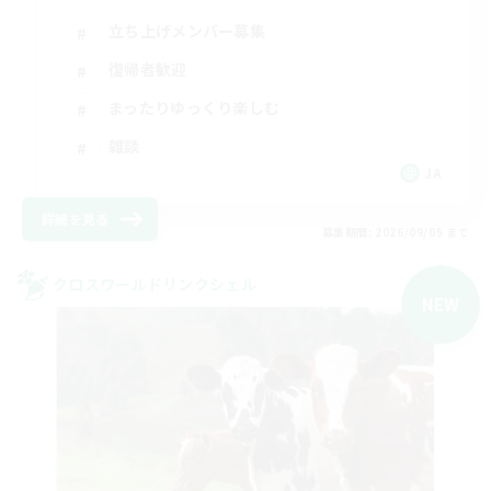
立ち上げメンバー募集
復帰者歓迎
まったりゆっくり楽しむ
雑談
JA
詳細を見る
募集期間: 2026/09/05 まで
クロスワールドリンクシェル
NEW