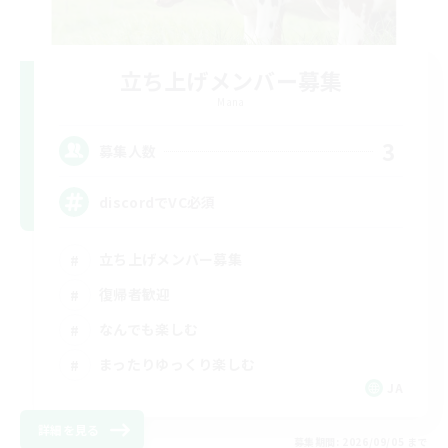
立ち上げメンバー募集
Mana
3
募集人数
discordでVC必須
立ち上げメンバー募集
復帰者歓迎
なんでも楽しむ
まったりゆっくり楽しむ
JA
詳細を見る
募集期間: 2026/09/05 まで