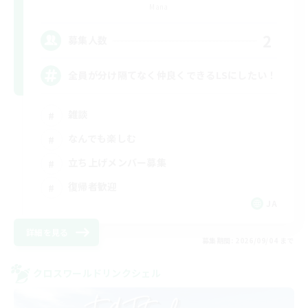
Mana
2
募集人数
全員が分け隔てなく仲良くできるLSにしたい！
雑談
なんでも楽しむ
立ち上げメンバー募集
復帰者歓迎
JA
詳細を見る
募集期間: 2026/09/04 まで
クロスワールドリンクシェル