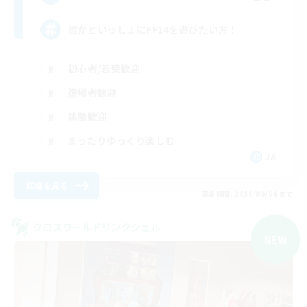
誰かといっしょにFF14を遊びたい方！
初心者/若葉歓迎
復帰者歓迎
体験歓迎
まったりゆっくり楽しむ
JA
詳細を見る
募集期間: 2026/09/04 まで
クロスワールドリンクシェル
NEW