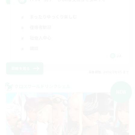
まったりゆっくり楽しむ
復帰者歓迎
社会人中心
雑談
JA
詳細を見る
募集期間: 2026/09/05 まで
クロスワールドリンクシェル
NEW