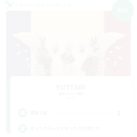
クロスワールドリンクシェル
NEW
YUTTARI
追加メンバー募集
Mana
3
募集人数
まったりルレとかゆったり交流とか