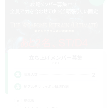
立ち上げメンバー募集
Mana
2
募集人数
絶アルテマウェポン破壊作戦
絶挑戦