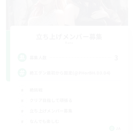
立ち上げメンバー募集
Mana
3
募集人数
絶エデン最初から固定(@PHorBH.D3.D4)
絶挑戦
クリア目指して頑張る
立ち上げメンバー募集
なんでも楽しむ
JA