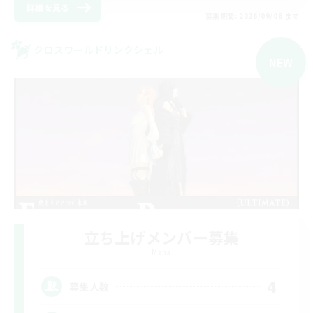
詳細を見る
募集期間: 2026/09/06 まで
クロスワールドリンクシェル
NEW
立ち上げメンバー募集
Mana
4
募集人数