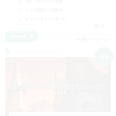
立ち上げメンバー募集
クリア目指して頑張る
まったりゆっくり楽しむ
JA
詳細を見る
募集期間: 2026/09/06 まで
クロスワールドリンクシェル
NEW