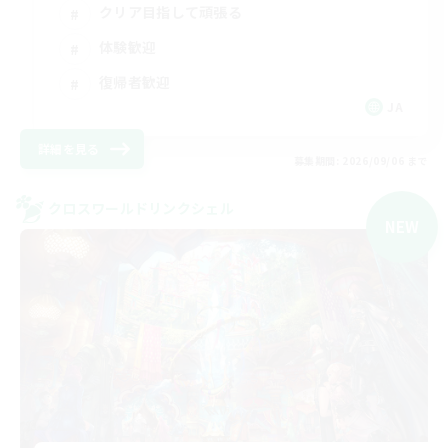
クリア目指して頑張る
体験歓迎
復帰者歓迎
JA
詳細を見る
募集期間: 2026/09/06 まで
クロスワールドリンクシェル
NEW