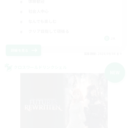
体験歓迎
社会人中心
なんでも楽しむ
クリア目指して頑張る
JA
詳細を見る
募集期間: 2026/09/06 まで
クロスワールドリンクシェル
NEW