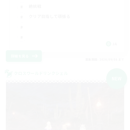
絶挑戦
クリア目指して頑張る
JA
詳細を見る
募集期間: 2026/09/06 まで
クロスワールドリンクシェル
NEW