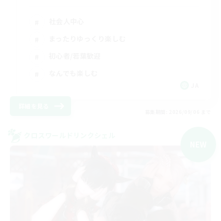
社会人中心
まったりゆっくり楽しむ
初心者/若葉歓迎
なんでも楽しむ
JA
詳細を見る
募集期間: 2026/09/06 まで
クロスワールドリンクシェル
NEW