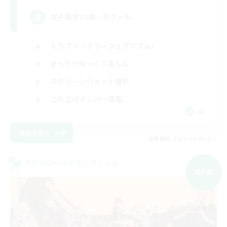
女子限定VC鯖・別ゲーも
ミラプリ（ミラージュプリズム）
まったりゆっくり楽しむ
スクリーンショット撮影
立ち上げメンバー募集
JA
詳細を見る
募集期間: 2026/09/05 まで
クロスワールドリンクシェル
NEW