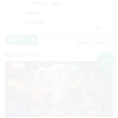
クリア目指して頑張る
体験歓迎
復帰者歓迎
JA
詳細を見る
募集期間: 2026/09/05 まで
クロスワールドリンクシェル
NEW