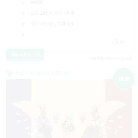
絶挑戦
立ち上げメンバー募集
クリア目指して頑張る
JA
詳細を見る
募集期間: 2026/09/05 まで
クロスワールドリンクシェル
NEW