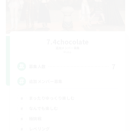
7.4chocolate
追加メンバー募集
Mana
7
募集人数
追加メンバー募集
まったりゆっくり楽しむ
なんでも楽しむ
極挑戦
レベリング