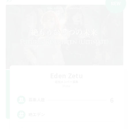
NEW
Eden Zetu
追加メンバー募集
Mana
6
募集人数
絶エデン