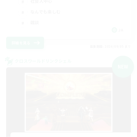
社会人中心
なんでも楽しむ
雑談
JA
詳細を見る
募集期間: 2026/09/05 まで
クロスワールドリンクシェル
NEW