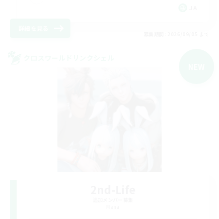
JA
詳細を見る
募集期間: 2026/09/05 まで
クロスワールドリンクシェル
NEW
2nd-Life
追加メンバー募集
Mana