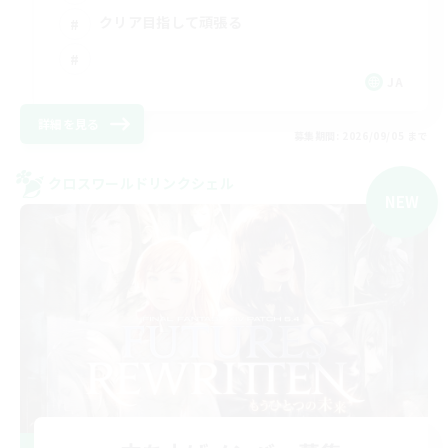
クリア目指して頑張る
JA
詳細を見る
募集期間: 2026/09/05 まで
クロスワールドリンクシェル
NEW