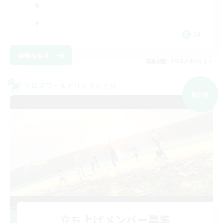
JA
詳細を見る
募集期間: 2026/09/05 まで
クロスワールドリンクシェル
NEW
立ち上げメンバー募集