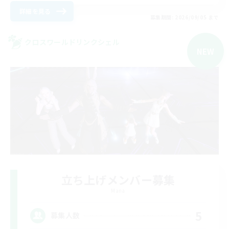
詳細を見る
募集期間: 2026/09/05 まで
クロスワールドリンクシェル
NEW
立ち上げメンバー募集
Mana
5
募集人数