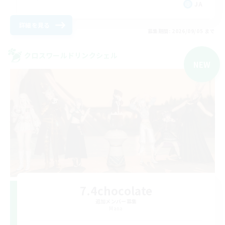
JA
詳細を見る
募集期間: 2026/09/05 まで
クロスワールドリンクシェル
NEW
7.4chocolate
追加メンバー募集
Mana