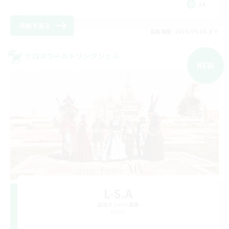
JA
詳細を見る
募集期間: 2026/09/06 まで
クロスワールドリンクシェル
NEW
L-S.A
追加メンバー募集
Mana