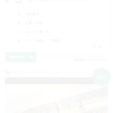
体験歓迎
社会人中心
なんでも楽しむ
クリア目指して頑張る
JA
詳細を見る
募集期間: 2026/09/06 まで
クロスワールドリンクシェル
NEW