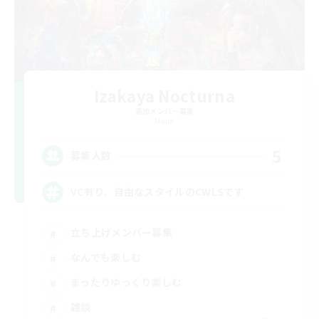
Izakaya Nocturna
追加メンバー募集
Mana
5
募集人数
VC有り、自由なスタイルのCWLSです
立ち上げメンバー募集
なんでも楽しむ
まったりゆっくり楽しむ
雑談