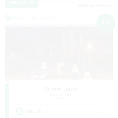
詳細を見る
募集期間: 2026/09/06 まで
クロスワールドリンクシェル
NEW
Street Jack
追加メンバー募集
Mana
--
募集人数