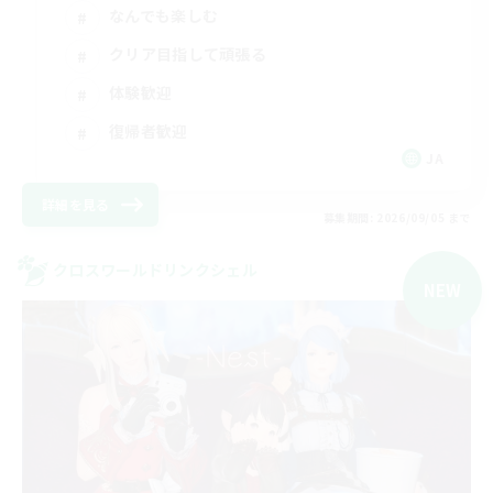
なんでも楽しむ
クリア目指して頑張る
体験歓迎
復帰者歓迎
JA
詳細を見る
募集期間: 2026/09/05 まで
クロスワールドリンクシェル
NEW