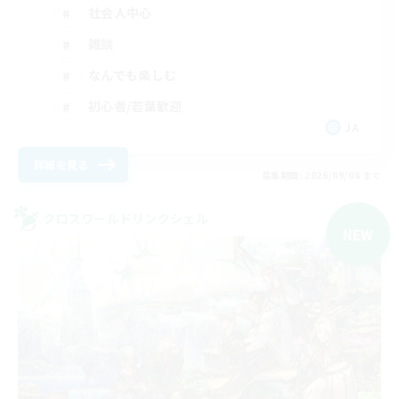
社会人中心
雑談
なんでも楽しむ
初心者/若葉歓迎
JA
詳細を見る
募集期間: 2026/09/06 まで
クロスワールドリンクシェル
NEW