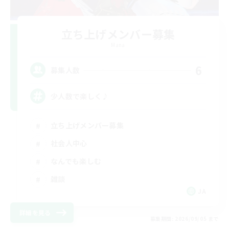
立ち上げメンバー募集
Mana
6
募集人数
少人数で楽しく♪
立ち上げメンバー募集
社会人中心
なんでも楽しむ
雑談
JA
詳細を見る
募集期間: 2026/09/05 まで