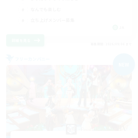
なんでも楽しむ
立ち上げメンバー募集
JA
詳細を見る
募集期間: 2026/09/06 まで
フリーカンパニー
NEW