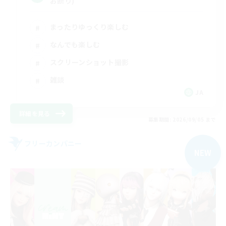
お断り)
まったりゆっくり楽しむ
なんでも楽しむ
スクリーンショット撮影
雑談
JA
詳細を見る
募集期間: 2026/09/05 まで
フリーカンパニー
NEW