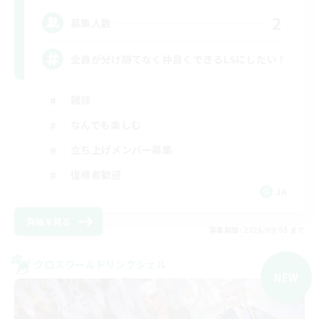
2
募集人数
全員が分け隔てなく仲良くできるLSにしたい！
雑談
なんでも楽しむ
立ち上げメンバー募集
復帰者歓迎
JA
詳細を見る
募集期間: 2026/09/05 まで
クロスワールドリンクシェル
NEW