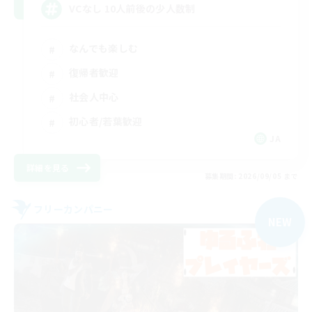
VCなし 10人前後の少人数制
なんでも楽しむ
復帰者歓迎
社会人中心
初心者/若葉歓迎
JA
詳細を見る
募集期間: 2026/09/05 まで
フリーカンパニー
NEW