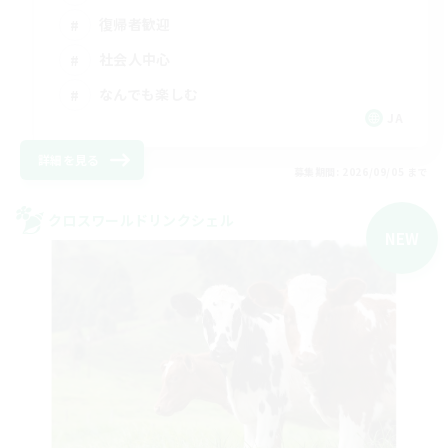
復帰者歓迎
社会人中心
なんでも楽しむ
JA
詳細を見る
募集期間: 2026/09/05 まで
クロスワールドリンクシェル
NEW