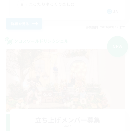
まったりゆっくり楽しむ
JA
詳細を見る
募集期間: 2026/09/05 まで
クロスワールドリンクシェル
NEW
立ち上げメンバー募集
Mana