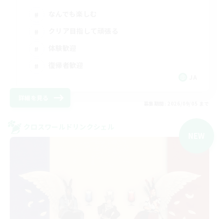
なんでも楽しむ
クリア目指して頑張る
体験歓迎
復帰者歓迎
JA
詳細を見る
募集期間: 2026/09/05 まで
クロスワールドリンクシェル
NEW