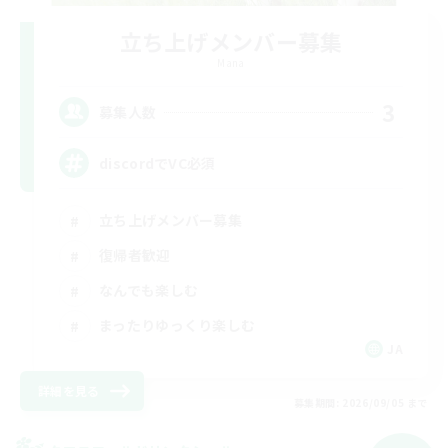
立ち上げメンバー募集
Mana
3
募集人数
discordでVC必須
立ち上げメンバー募集
復帰者歓迎
なんでも楽しむ
まったりゆっくり楽しむ
JA
詳細を見る
募集期間: 2026/09/05 まで