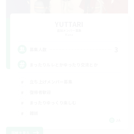
YUTTARI
追加メンバー募集
Mana
3
募集人数
まったりルレとかゆったり交流とか
立ち上げメンバー募集
復帰者歓迎
まったりゆっくり楽しむ
雑談
JA
詳細を見る