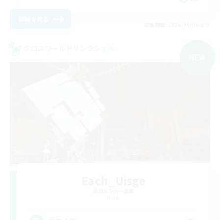
詳細を見る
募集期間: 2026/09/05 まで
クロスワールドリンクシェル
NEW
Each_Uisge
追加メンバー募集
Mana