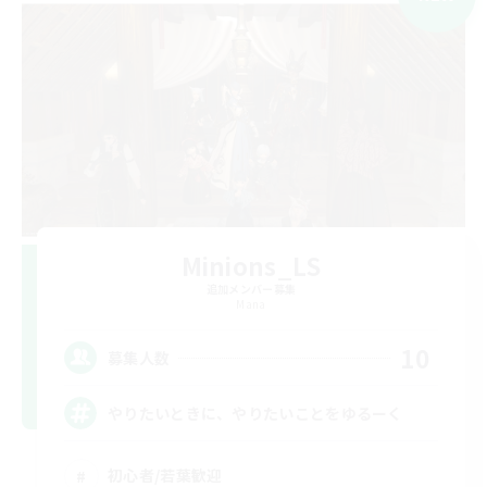
Minions_LS
追加メンバー募集
Mana
10
募集人数
やりたいときに、やりたいことをゆるーく
初心者/若葉歓迎