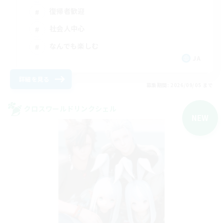
復帰者歓迎
社会人中心
なんでも楽しむ
JA
詳細を見る
募集期間: 2026/09/05 まで
クロスワールドリンクシェル
NEW