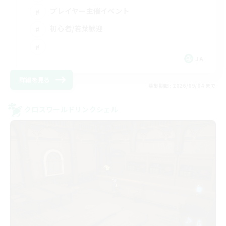
プレイヤー主催イベント
初心者/若葉歓迎
JA
詳細を見る
募集期間: 2026/09/04 まで
クロスワールドリンクシェル