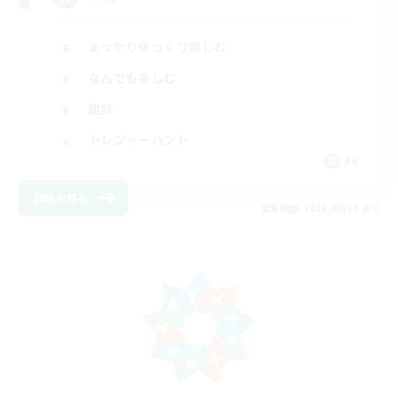
まったりゆっくり楽しむ
なんでも楽しむ
雑談
トレジャーハント
JA
詳細を見る
募集期間: 2026/08/10 まで