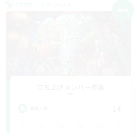
クロスワールドリンクシェル
NEW
立ち上げメンバー募集
Mana
14
募集人数