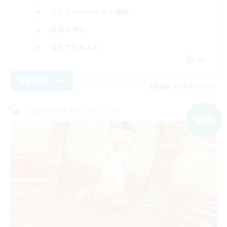
スクリーンショット撮影
社会人中心
なんでも楽しむ
JA
詳細を見る
募集期間: 2026/09/05 まで
クロスワールドリンクシェル
NEW