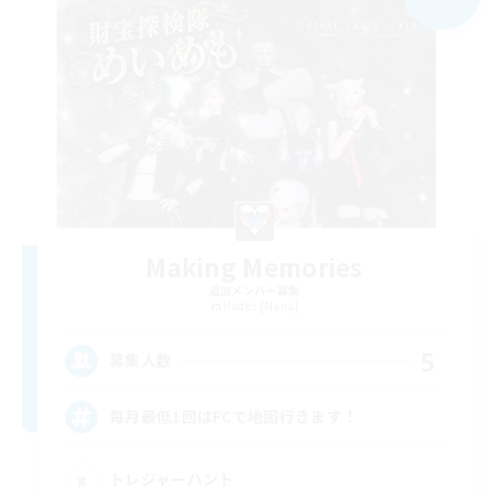
Making Memories
追加メンバー募集
Hades [Mana]
5
募集人数
毎月最低1回はFCで地図行きます！
トレジャーハント