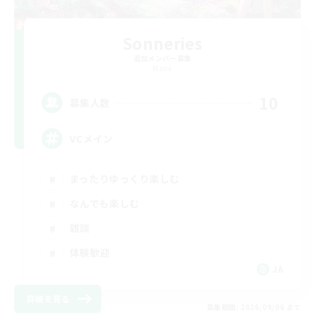
Sonneries
追加メンバー募集
Mana
10
募集人数
VCメイン
まったりゆっくり楽しむ
なんでも楽しむ
雑談
体験歓迎
JA
詳細を見る
募集期間: 2026/09/06 まで