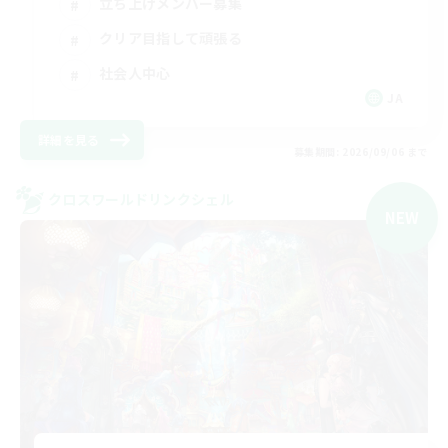
立ち上げメンバー募集
クリア目指して頑張る
社会人中心
JA
詳細を見る
募集期間: 2026/09/06 まで
クロスワールドリンクシェル
NEW