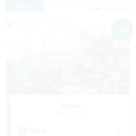
詳細を見る
募集期間: 2026/09/06 まで
クロスワールドリンクシェル
NEW
Roost
追加メンバー募集
Mana
1
募集人数