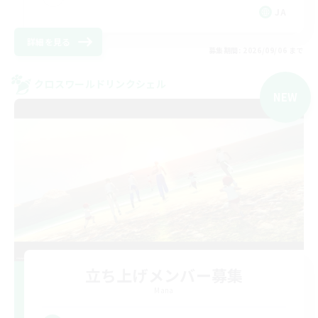
JA
詳細を見る
募集期間: 2026/09/06 まで
クロスワールドリンクシェル
NEW
立ち上げメンバー募集
Mana