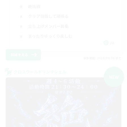
絶挑戦
クリア目指して頑張る
立ち上げメンバー募集
まったりゆっくり楽しむ
JA
詳細を見る
募集期間: 2026/09/06 まで
クロスワールドリンクシェル
NEW