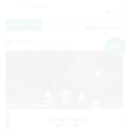
ハウジング
JA
詳細を見る
募集期間: 2026/09/06 まで
クロスワールドリンクシェル
NEW
Street Jack
追加メンバー募集