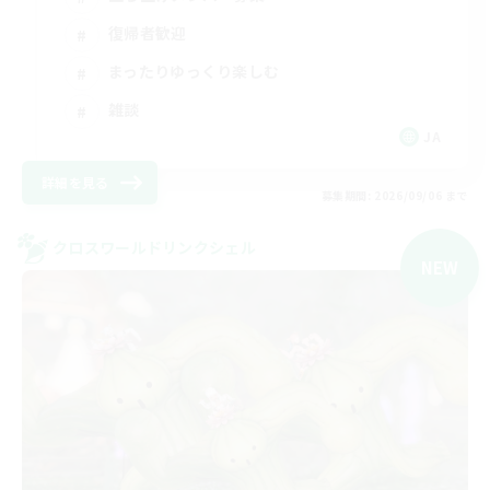
復帰者歓迎
まったりゆっくり楽しむ
雑談
JA
詳細を見る
募集期間: 2026/09/06 まで
クロスワールドリンクシェル
NEW