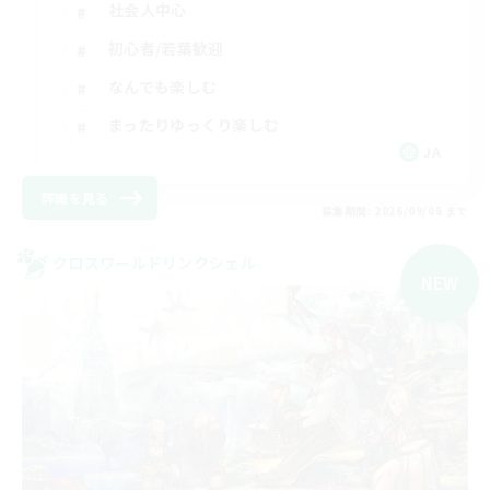
社会人中心
初心者/若葉歓迎
なんでも楽しむ
まったりゆっくり楽しむ
JA
詳細を見る
募集期間: 2026/09/06 まで
クロスワールドリンクシェル
NEW