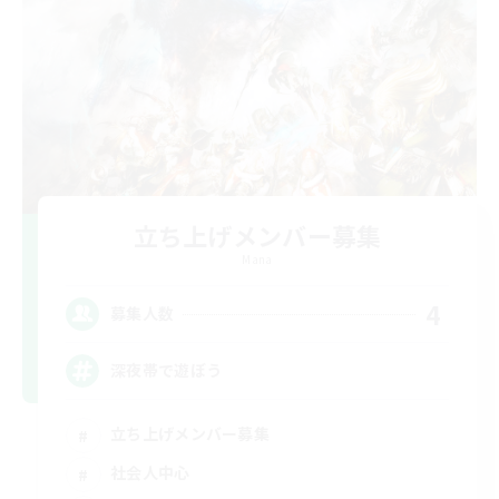
立ち上げメンバー募集
Mana
4
募集人数
深夜帯で遊ぼう
立ち上げメンバー募集
社会人中心