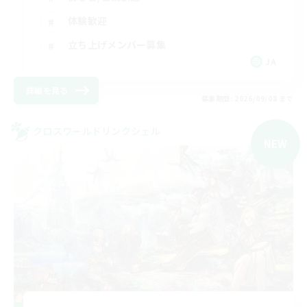
体験歓迎
立ち上げメンバー募集
JA
詳細を見る
募集期間: 2026/09/08 まで
クロスワールドリンクシェル
NEW