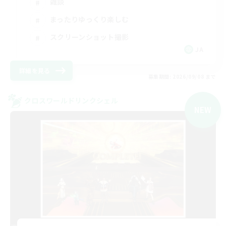
雑談
まったりゆっくり楽しむ
スクリーンショット撮影
JA
詳細を見る
募集期間: 2026/09/08 まで
クロスワールドリンクシェル
NEW