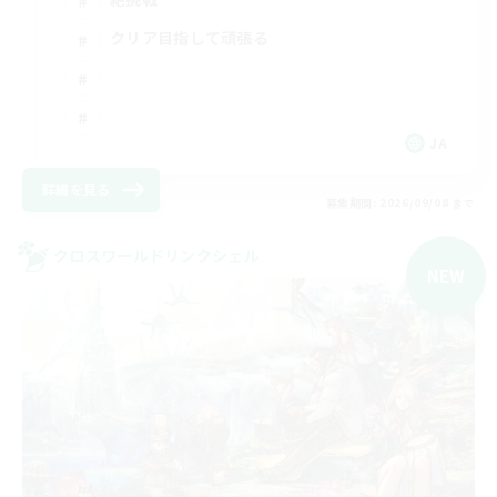
クリア目指して頑張る
JA
詳細を見る
募集期間: 2026/09/08 まで
クロスワールドリンクシェル
NEW