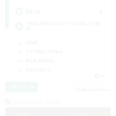
4
募集人数
【初絶】絶テマのんびりクリア目指して【歓
迎】
絶挑戦
クリア目指して頑張る
初心者/若葉歓迎
なんでも楽しむ
JA
詳細を見る
募集期間: 2026/09/08 まで
クロスワールドリンクシェル