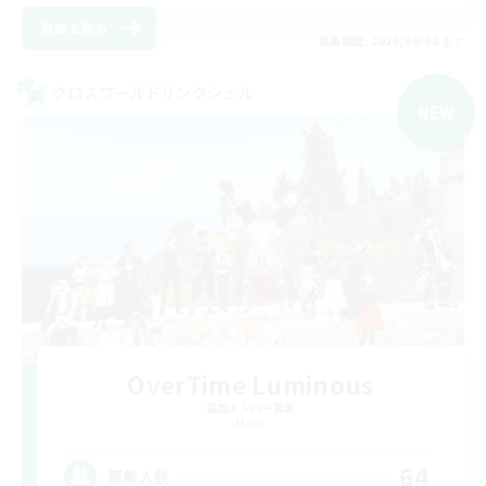
詳細を見る
募集期間: 2026/09/08 まで
クロスワールドリンクシェル
NEW
OverTime Luminous
追加メンバー募集
Mana
64
募集人数