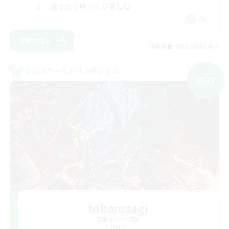
まったりゆっくり楽しむ
JA
詳細を見る
募集期間: 2026/09/08 まで
クロスワールドリンクシェル
NEW
tokaiusagi
追加メンバー募集
Mana