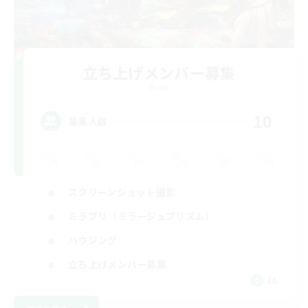
立ち上げメンバー募集
Mana
10
募集人数
スクリーンショット撮影
ミラプリ（ミラージュプリズム）
ハウジング
立ち上げメンバー募集
JA