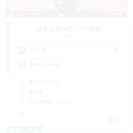
立ち上げメンバー募集
Mana
4
募集人数
絶エデン/VC無し
なんでも楽しむ
絶挑戦
クリア目指して頑張る
JA
詳細を見る