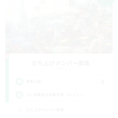
立ち上げメンバー募集
Mana
3
募集人数
フレ募集相方募集可能 VCメイン
立ち上げメンバー募集