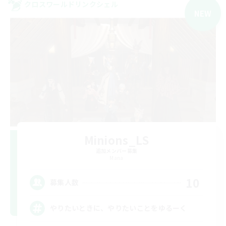
クロスワールドリンクシェル
NEW
Minions_LS
追加メンバー募集
Mana
10
募集人数
やりたいときに、やりたいことをゆるーく