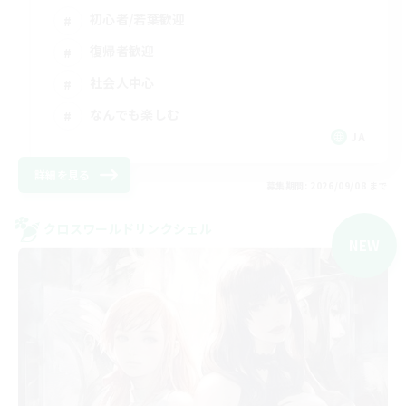
初心者/若葉歓迎
復帰者歓迎
社会人中心
なんでも楽しむ
JA
詳細を見る
募集期間: 2026/09/08 まで
クロスワールドリンクシェル
NEW