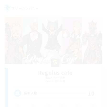
フリーカンパニー
Regulus cafe
追加メンバー募集
Anima [Mana]
10
募集人数