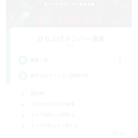
立ち上げメンバー募集
Mana
1
募集人数
絶アルテマウェポン破壊作戦
絶挑戦
立ち上げメンバー募集
クリア目指して頑張る
まったりゆっくり楽しむ
JA