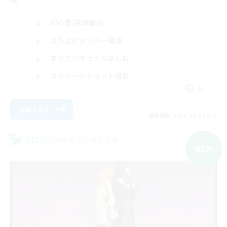
初心者/若葉歓迎
立ち上げメンバー募集
まったりゆっくり楽しむ
スクリーンショット撮影
JA
詳細を見る
募集期間: 2026/09/08 まで
クロスワールドリンクシェル
NEW