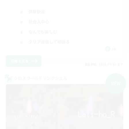
体験歓迎
社会人中心
なんでも楽しむ
クリア目指して頑張る
JA
詳細を見る
募集期間: 2026/09/08 まで
クロスワールドリンクシェル
NEW