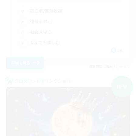
初心者/若葉歓迎
復帰者歓迎
社会人中心
なんでも楽しむ
JA
詳細を見る
募集期間: 2026/09/06 まで
クロスワールドリンクシェル
NEW