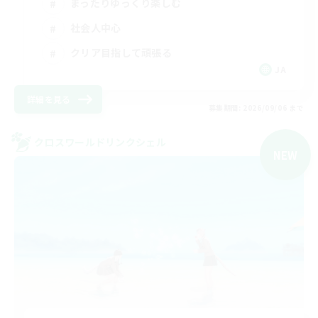
まったりゆっくり楽しむ
社会人中心
クリア目指して頑張る
JA
詳細を見る
募集期間: 2026/09/06 まで
クロスワールドリンクシェル
NEW