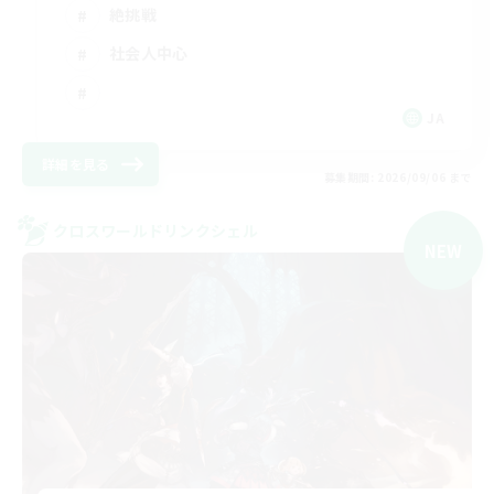
絶挑戦
社会人中心
JA
詳細を見る
募集期間: 2026/09/06 まで
クロスワールドリンクシェル
NEW