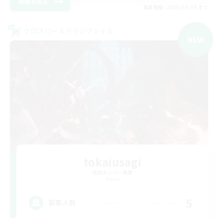
詳細を見る
募集期間: 2026/09/06 まで
クロスワールドリンクシェル
NEW
tokaiusagi
追加メンバー募集
Mana
5
募集人数