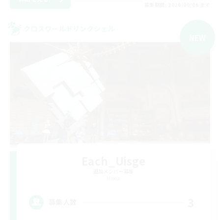
募集期間: 2026/09/06 まで
クロスワールドリンクシェル
NEW
Each_Uisge
追加メンバー募集
Mana
3
募集人数