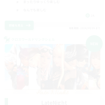
まったりゆっくり楽しむ
なんでも楽しむ
JA
詳細を見る
募集期間: 2026/09/06 まで
クロスワールドリンクシェル
NEW
LateNight