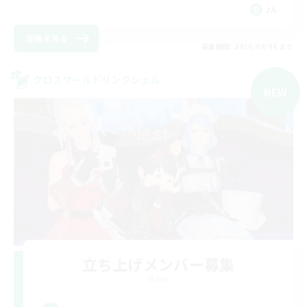
JA
詳細を見る
募集期間: 2026/09/06 まで
クロスワールドリンクシェル
NEW
立ち上げメンバー募集
Mana