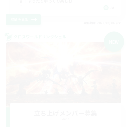
まったりゆっくり楽しむ
JA
詳細を見る
募集期間: 2026/09/06 まで
クロスワールドリンクシェル
NEW
立ち上げメンバー募集
Mana