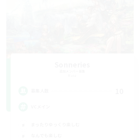
Sonneries
追加メンバー募集
Mana
10
募集人数
VCメイン
まったりゆっくり楽しむ
なんでも楽しむ