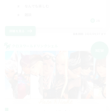
なんでも楽しむ
雑談
JA
詳細を見る
募集期間: 2026/09/07 まで
クロスワールドリンクシェル
NEW