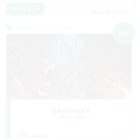
詳細を見る
募集期間: 2026/09/07 まで
クロスワールドリンクシェル
NEW
BAHAHAHA
追加メンバー募集
Mana
2
募集人数