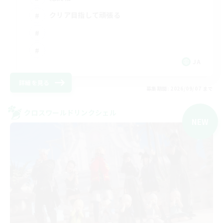
クリア目指して頑張る
JA
詳細を見る
募集期間: 2026/09/07 まで
クロスワールドリンクシェル
NEW