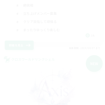
絶挑戦
立ち上げメンバー募集
クリア目指して頑張る
まったりゆっくり楽しむ
JA
詳細を見る
募集期間: 2026/09/07 まで
クロスワールドリンクシェル
NEW