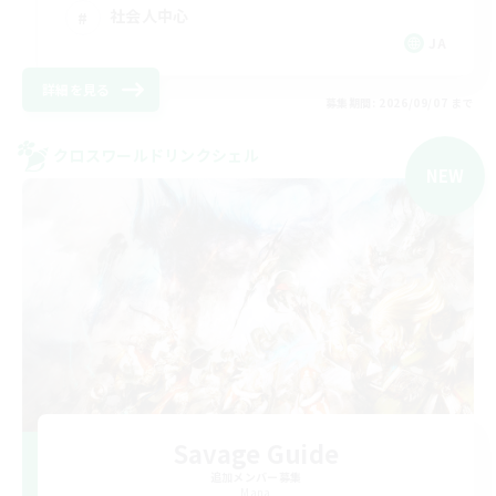
社会人中心
JA
詳細を見る
募集期間: 2026/09/07 まで
クロスワールドリンクシェル
NEW
Savage Guide
追加メンバー募集
Mana