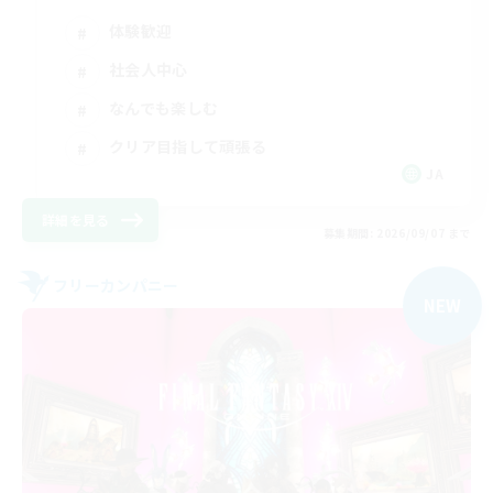
体験歓迎
社会人中心
なんでも楽しむ
クリア目指して頑張る
JA
詳細を見る
募集期間: 2026/09/07 まで
フリーカンパニー
NEW