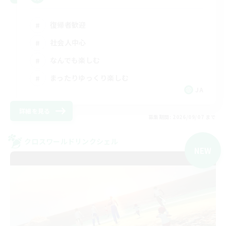
復帰者歓迎
社会人中心
なんでも楽しむ
まったりゆっくり楽しむ
JA
詳細を見る
募集期間: 2026/09/07 まで
クロスワールドリンクシェル
NEW