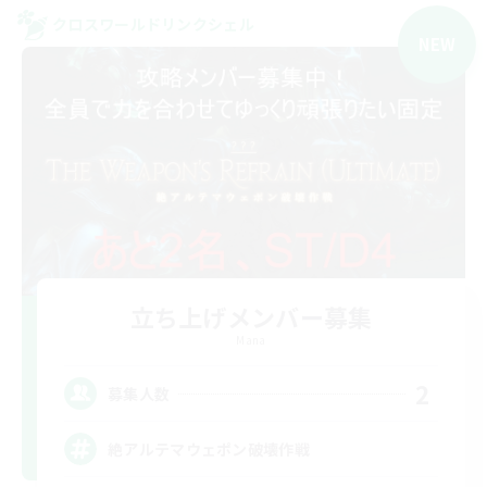
クロスワールドリンクシェル
NEW
立ち上げメンバー募集
Mana
2
募集人数
絶アルテマウェポン破壊作戦