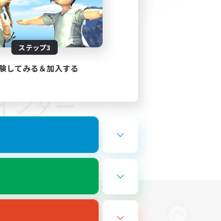
ステップ3
験してみる＆加入する