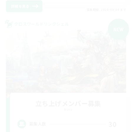
詳細を見る
募集期間: 2026/09/09 まで
クロスワールドリンクシェル
NEW
立ち上げメンバー募集
Mana
30
募集人数