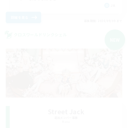
JA
詳細を見る
募集期間: 2026/09/09 まで
クロスワールドリンクシェル
NEW
Street Jack
追加メンバー募集
Mana