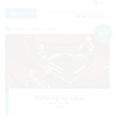
JA
詳細を見る
募集期間: 2026/09/09 まで
クロスワールドリンクシェル
NEW
Mahjong no sekai
追加メンバー募集
Mana