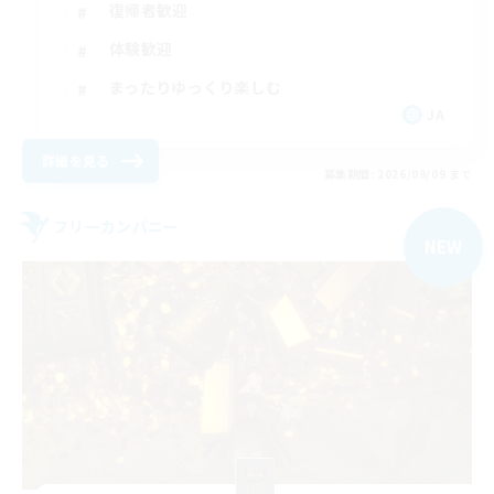
復帰者歓迎
体験歓迎
まったりゆっくり楽しむ
JA
詳細を見る
募集期間: 2026/09/09 まで
フリーカンパニー
NEW