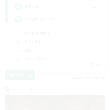
--
募集人数
３０歳以上Discord
初心者/若葉歓迎
社会人中心
雑談
なんでも楽しむ
JA
詳細を見る
募集期間: 2026/09/09 まで
クロスワールドリンクシェル