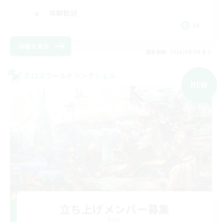
体験歓迎
JA
詳細を見る
募集期間: 2026/09/09 まで
クロスワールドリンクシェル
NEW
立ち上げメンバー募集
Mana