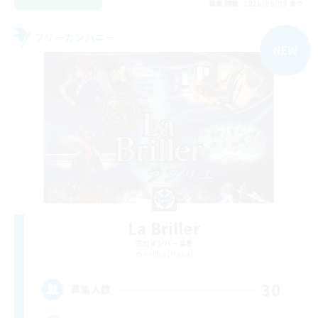
募集期間: 2026/09/09 まで
フリーカンパニー
NEW
La Briller
追加メンバー募集
Anima [Mana]
30
募集人数