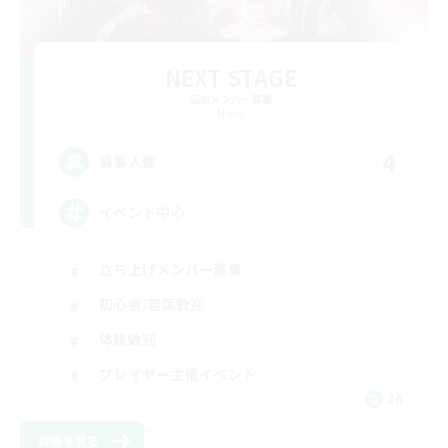
NEXT STAGE
追加メンバー募集
Mana
4
募集人数
イベント中心
立ち上げメンバー募集
初心者/若葉歓迎
体験歓迎
プレイヤー主催イベント
JA
詳細を見る