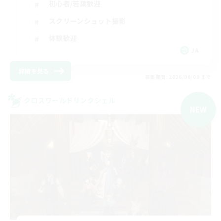
初心者/若葉歓迎
スクリーンショット撮影
体験歓迎
JA
詳細を見る
募集期間: 2026/09/09 まで
クロスワールドリンクシェル
NEW