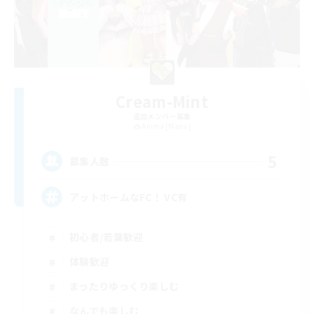
Cream-Mint
追加メンバー募集
Anima [Mana]
5
募集人数
アットホームなFC！ VC有
初心者/若葉歓迎
体験歓迎
まったりゆっくり楽しむ
なんでも楽しむ