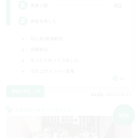
40
募集人数
麻雀を楽しむ
初心者/若葉歓迎
体験歓迎
まったりゆっくり楽しむ
立ち上げメンバー募集
JA
詳細を見る
募集期間: 2026/09/09 まで
クロスワールドリンクシェル
NEW