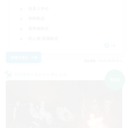
社会人中心
体験歓迎
復帰者歓迎
初心者/若葉歓迎
JA
詳細を見る
募集期間: 2026/09/09 まで
クロスワールドリンクシェル
NEW