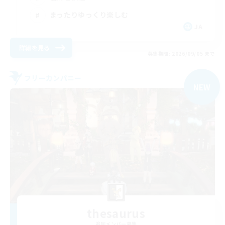
まったりゆっくり楽しむ
JA
詳細を見る
募集期間: 2026/09/05 まで
フリーカンパニー
NEW
thesaurus
追加メンバー募集