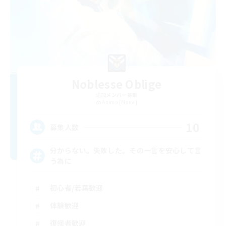
Noblesse Oblige
追加メンバー募集
Anima [Mana]
10
募集人数
分からない。失敗した。その一言を安心して言
う為に
初心者/若葉歓迎
体験歓迎
復帰者歓迎