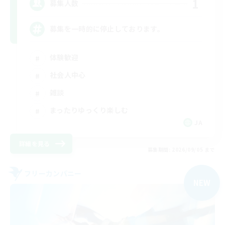
1
募集人数
募集を一時的に停止しております。
体験歓迎
社会人中心
雑談
まったりゆっくり楽しむ
JA
詳細を見る
募集期間: 2026/09/05 まで
フリーカンパニー
NEW