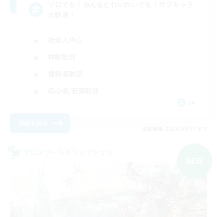
ソロでも！みんなとわいわいでも！サブキャラ
大歓迎！
社会人中心
体験歓迎
復帰者歓迎
初心者/若葉歓迎
JA
詳細を見る
募集期間: 2026/09/07 まで
クロスワールドリンクシェル
NEW