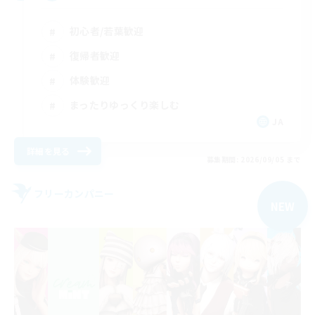
初心者/若葉歓迎
復帰者歓迎
体験歓迎
まったりゆっくり楽しむ
JA
詳細を見る
募集期間: 2026/09/05 まで
フリーカンパニー
NEW