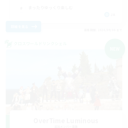
まったりゆっくり楽しむ
JA
詳細を見る
募集期間: 2026/09/06 まで
クロスワールドリンクシェル
NEW
OverTime Luminous
追加メンバー募集