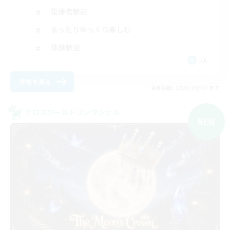
復帰者歓迎
まったりゆっくり楽しむ
体験歓迎
JA
詳細を見る
募集期間: 2026/09/07 まで
クロスワールドリンクシェル
NEW