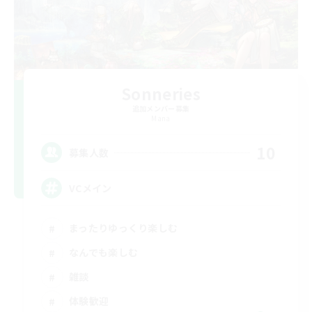
Sonneries
追加メンバー募集
Mana
10
募集人数
VCメイン
まったりゆっくり楽しむ
なんでも楽しむ
雑談
体験歓迎