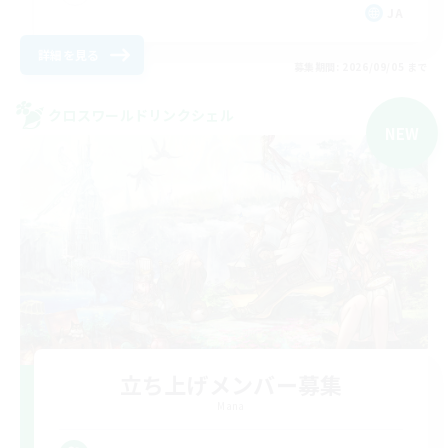
JA
詳細を見る
募集期間: 2026/09/05 まで
クロスワールドリンクシェル
NEW
立ち上げメンバー募集
Mana