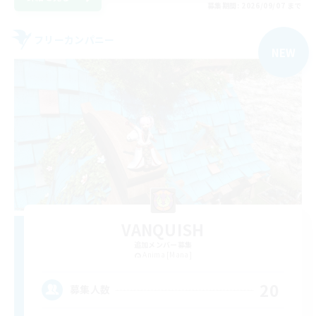
募集期間: 2026/09/07 まで
フリーカンパニー
NEW
VANQUISH
追加メンバー募集
Anima [Mana]
20
募集人数