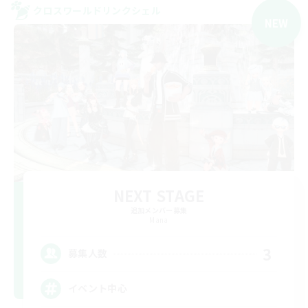
クロスワールドリンクシェル
NEW
NEXT STAGE
追加メンバー募集
Mana
3
募集人数
イベント中心