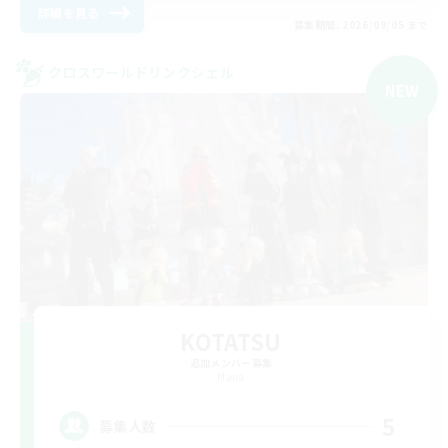
詳細を見る
募集期間: 2026/09/05 まで
クロスワールドリンクシェル
NEW
KOTATSU
追加メンバー募集
Mana
5
募集人数