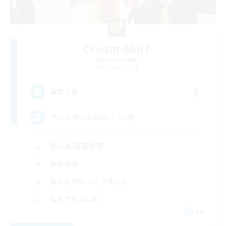
Cream-Mint
追加メンバー募集
Anima [Mana]
5
募集人数
アットホームなFC！ VC有
初心者/若葉歓迎
体験歓迎
まったりゆっくり楽しむ
なんでも楽しむ
JA