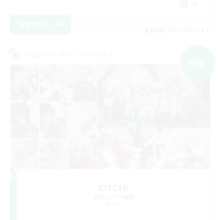
JA
詳細を見る
募集期間: 2026/09/07 まで
クロスワールドリンクシェル
NEW
circle
追加メンバー募集
Mana