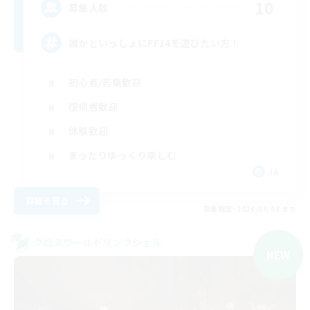
10
募集人数
誰かといっしょにFF14を遊びたい方！
初心者/若葉歓迎
復帰者歓迎
体験歓迎
まったりゆっくり楽しむ
JA
詳細を見る
募集期間: 2026/09/08 まで
クロスワールドリンクシェル
NEW