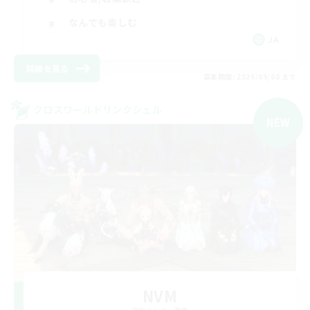
なんでも楽しむ
JA
詳細を見る
募集期間: 2026/09/08 まで
クロスワールドリンクシェル
NEW
NVM