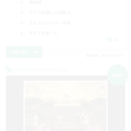
絶挑戦
クリア目指して頑張る
立ち上げメンバー募集
なんでも楽しむ
JA
詳細を見る
募集期間: 2026/09/08 まで
クロスワールドリンクシェル
NEW