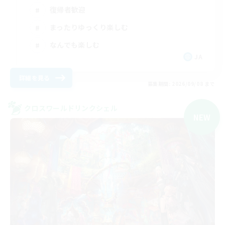
復帰者歓迎
まったりゆっくり楽しむ
なんでも楽しむ
JA
詳細を見る
募集期間: 2026/09/08 まで
クロスワールドリンクシェル
NEW