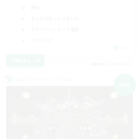
雑談
まったりゆっくり楽しむ
スクリーンショット撮影
ハウジング
JA
詳細を見る
募集期間: 2026/09/08 まで
クロスワールドリンクシェル
NEW