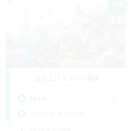
NEW
立ち上げメンバー募集
Mana
2
募集人数
いつメン・少人数・ライト勢
立ち上げメンバー募集