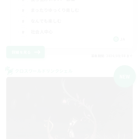
まったりゆっくり楽しむ
なんでも楽しむ
社会人中心
JA
詳細を見る
募集期間: 2026/09/08 まで
クロスワールドリンクシェル
NEW