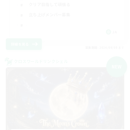
クリア目指して頑張る
立ち上げメンバー募集
JA
詳細を見る
募集期間: 2026/09/08 まで
クロスワールドリンクシェル
NEW