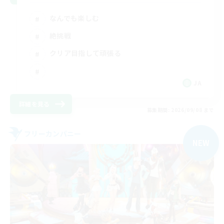
なんでも楽しむ
絶挑戦
クリア目指して頑張る
JA
詳細を見る
募集期間: 2026/09/08 まで
フリーカンパニー
NEW