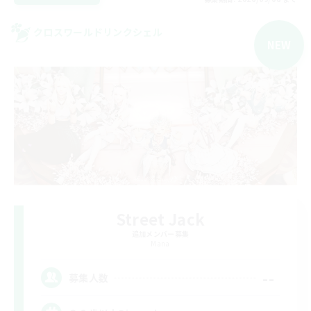
クロスワールドリンクシェル
NEW
Street Jack
追加メンバー募集
Mana
--
募集人数