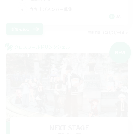
立ち上げメンバー募集
JA
詳細を見る
募集期間: 2026/09/06 まで
クロスワールドリンクシェル
NEW
NEXT STAGE
追加メンバー募集