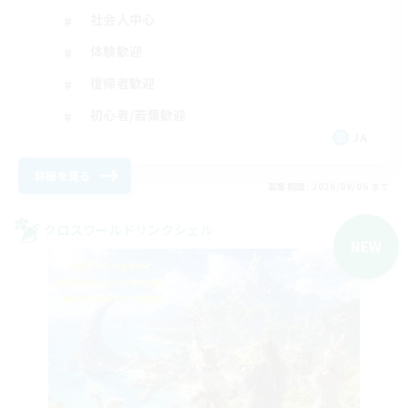
社会人中心
体験歓迎
復帰者歓迎
初心者/若葉歓迎
JA
詳細を見る
募集期間: 2026/09/06 まで
クロスワールドリンクシェル
NEW