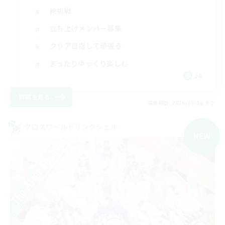
絶挑戦
立ち上げメンバー募集
クリア目指して頑張る
まったりゆっくり楽しむ
JA
詳細を見る
募集期間: 2026/09/06 まで
クロスワールドリンクシェル
NEW