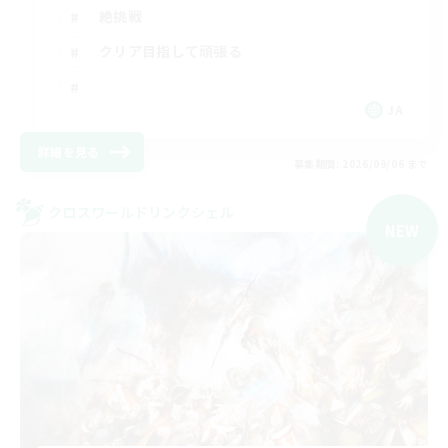
絶挑戦
クリア目指して頑張る
JA
詳細を見る
募集期間: 2026/09/06 まで
クロスワールドリンクシェル
NEW