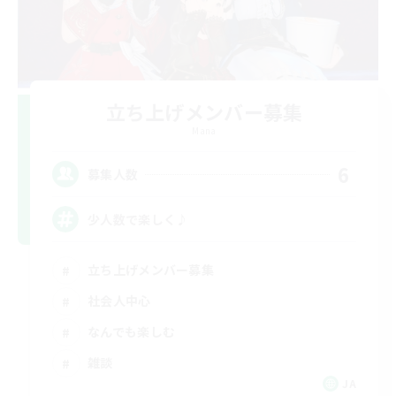
立ち上げメンバー募集
Mana
6
募集人数
少人数で楽しく♪
立ち上げメンバー募集
社会人中心
なんでも楽しむ
雑談
JA