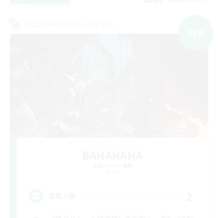
募集期間: 2026/09/06 まで
クロスワールドリンクシェル
NEW
BAHAHAHA
追加メンバー募集
Mana
2
募集人数