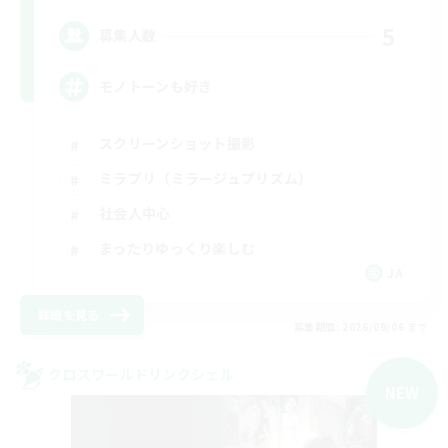
5
募集人数
モノトーンも好き
スクリーンショット撮影
ミラプリ（ミラージュプリズム）
社会人中心
まったりゆっくり楽しむ
JA
詳細を見る
募集期間: 2026/09/06 まで
クロスワールドリンクシェル
NEW