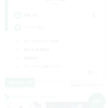
Mana
3
募集人数
イベント中心
立ち上げメンバー募集
初心者/若葉歓迎
体験歓迎
プレイヤー主催イベント
JA
詳細を見る
募集期間: 2026/09/06 まで
クロスワールドリンクシェル
NEW