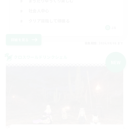
まったりゆっくり楽しむ
社会人中心
クリア目指して頑張る
JA
詳細を見る
募集期間: 2026/09/06 まで
クロスワールドリンクシェル
NEW