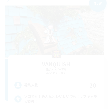
NEW
VANQUISH
追加メンバー募集
Anima [Mana]
20
募集人数
ソロでも！みんなとわいわいでも！サブキャラ
大歓迎！