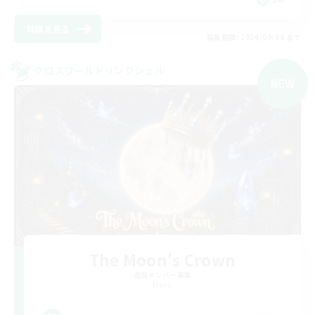
詳細を見る
募集期間: 2026/09/08 まで
クロスワールドリンクシェル
NEW
The Moon's Crown
追加メンバー募集
Mana