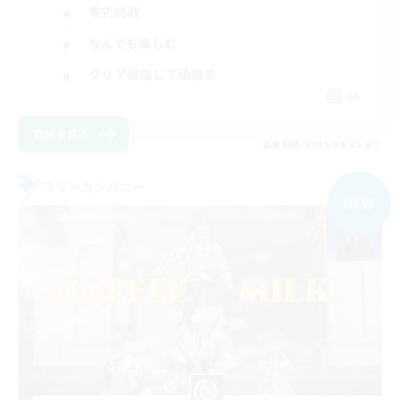
零式挑戦
なんでも楽しむ
クリア目指して頑張る
JA
詳細を見る
募集期間: 2026/09/08 まで
フリーカンパニー
NEW