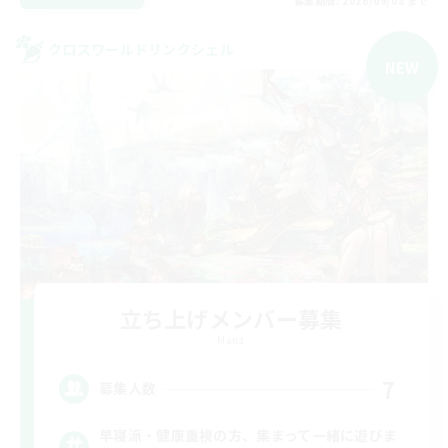
募集期間: 2026/09/08 まで
クロスワールドリンクシェル
NEW
立ち上げメンバー募集
Mana
7
募集人数
早寝派・健康重視の方、集まって一緒に遊びま