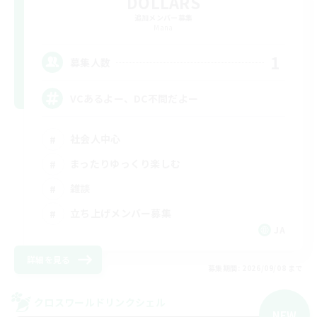
DOLLARS
追加メンバー募集
Mana
1
募集人数
VCあるよー、DC不問だよー
社会人中心
まったりゆっくり楽しむ
雑談
立ち上げメンバー募集
JA
詳細を見る
募集期間: 2026/09/08 まで
クロスワールドリンクシェル
NEW