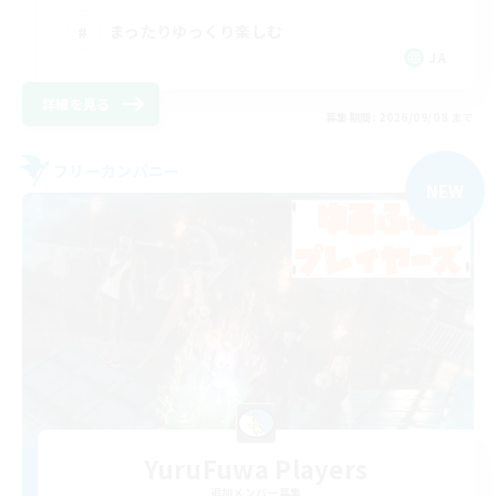
まったりゆっくり楽しむ
JA
詳細を見る
募集期間: 2026/09/08 まで
フリーカンパニー
NEW
YuruFuwa Players
追加メンバー募集