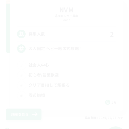
NVM
追加メンバー募集
Mana
2
募集人数
８人固定 ヘビー級零式攻略！
社会人中心
初心者/若葉歓迎
クリア目指して頑張る
零式挑戦
JA
詳細を見る
募集期間: 2026/09/08 まで