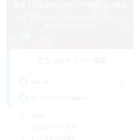
立ち上げメンバー募集
Mana
1
募集人数
絶アルテマウェポン破壊作戦
絶挑戦
立ち上げメンバー募集
クリア目指して頑張る