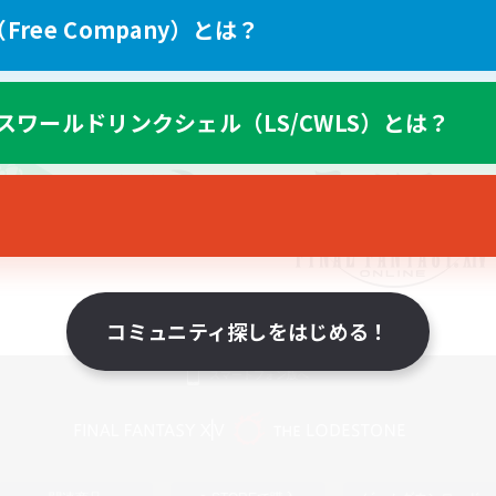
ree Company）とは？
スワールドリンクシェル（LS/CWLS）とは？
コミュニティ探しをはじめる！
スマートフォン版へ