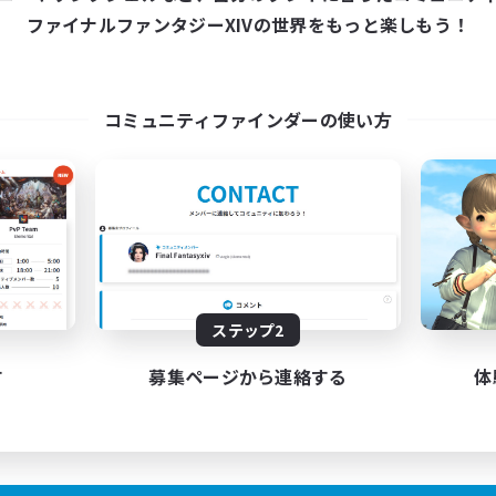
ファイナルファンタジーXIVの世界をもっと楽しもう！
コミュニティファインダーの使い方
ステップ2
す
募集ページから連絡する
体