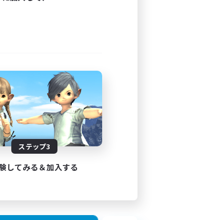
ステップ3
験してみる＆加入する