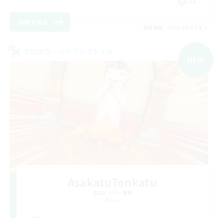
JA
詳細を見る
募集期間: 2026/09/07 まで
クロスワールドリンクシェル
NEW
AsakatuTonkatu
追加メンバー募集
Mana