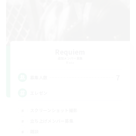
Requiem
追加メンバー募集
Mana
7
募集人数
エレゼン
スクリーンショット撮影
立ち上げメンバー募集
雑談