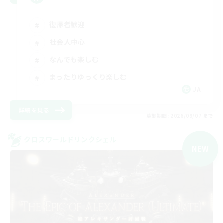
復帰者歓迎
社会人中心
なんでも楽しむ
まったりゆっくり楽しむ
JA
詳細を見る
募集期間: 2026/09/07 まで
クロスワールドリンクシェル
NEW