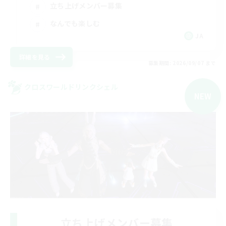
立ち上げメンバー募集
なんでも楽しむ
JA
詳細を見る
募集期間: 2026/09/07 まで
クロスワールドリンクシェル
NEW
立ち上げメンバー募集