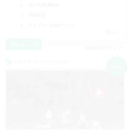
初心者/若葉歓迎
体験歓迎
プレイヤー主催イベント
JA
詳細を見る
募集期間: 2026/09/07 まで
クロスワールドリンクシェル
NEW