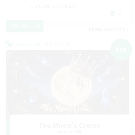
まったりゆっくり楽しむ
JA
詳細を見る
募集期間: 2026/09/07 まで
クロスワールドリンクシェル
NEW
The Moon's Crown
追加メンバー募集