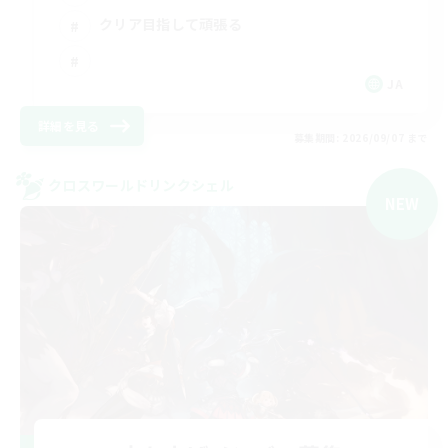
クリア目指して頑張る
JA
詳細を見る
募集期間: 2026/09/07 まで
クロスワールドリンクシェル
NEW