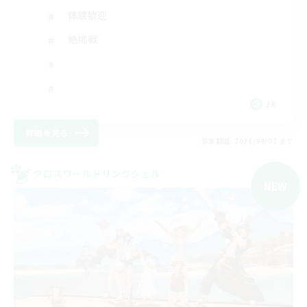
体験歓迎
絶挑戦
JA
詳細を見る
募集期間: 2026/09/07 まで
クロスワールドリンクシェル
NEW