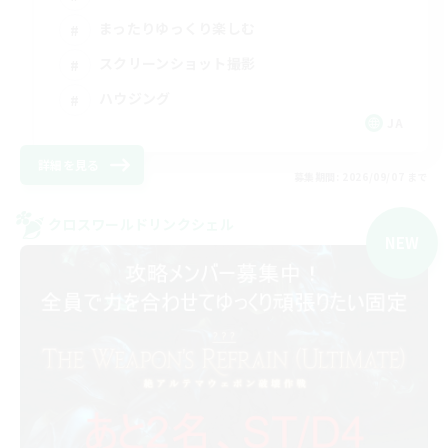
まったりゆっくり楽しむ
スクリーンショット撮影
ハウジング
JA
詳細を見る
募集期間: 2026/09/07 まで
クロスワールドリンクシェル
NEW