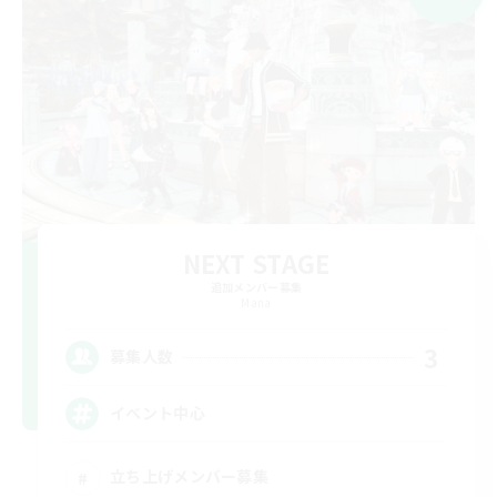
NEXT STAGE
追加メンバー募集
Mana
3
募集人数
イベント中心
立ち上げメンバー募集