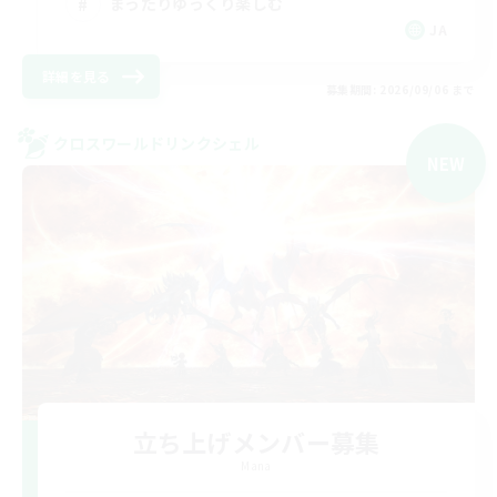
まったりゆっくり楽しむ
JA
詳細を見る
募集期間: 2026/09/06 まで
クロスワールドリンクシェル
NEW
立ち上げメンバー募集
Mana