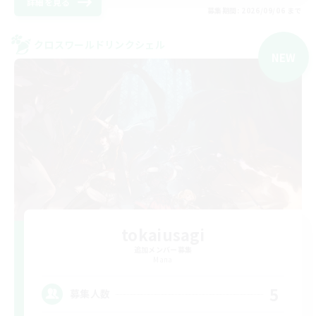
詳細を見る
募集期間: 2026/09/06 まで
クロスワールドリンクシェル
NEW
tokaiusagi
追加メンバー募集
Mana
5
募集人数