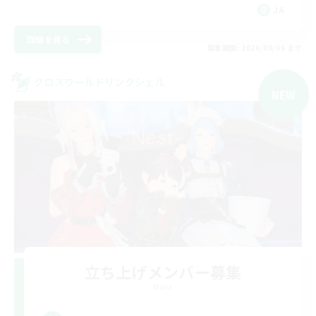
JA
詳細を見る
募集期間: 2026/09/06 まで
クロスワールドリンクシェル
NEW
立ち上げメンバー募集
Mana