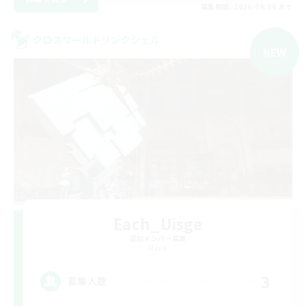
募集期間: 2026/09/06 まで
クロスワールドリンクシェル
NEW
Each_Uisge
追加メンバー募集
Mana
3
募集人数