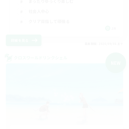
まったりゆっくり楽しむ
社会人中心
クリア目指して頑張る
JA
詳細を見る
募集期間: 2026/09/06 まで
クロスワールドリンクシェル
NEW