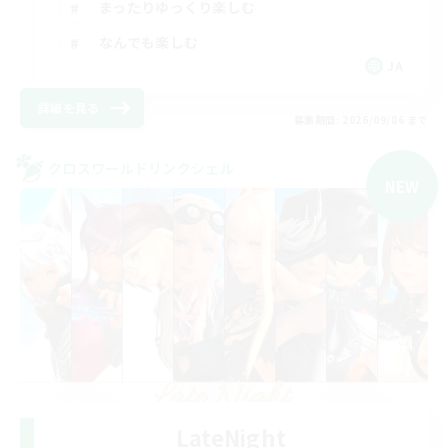
まったりゆっくり楽しむ
なんでも楽しむ
JA
詳細を見る
募集期間: 2026/09/06 まで
クロスワールドリンクシェル
NEW
LateNight