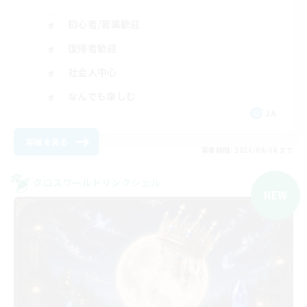
初心者/若葉歓迎
復帰者歓迎
社会人中心
なんでも楽しむ
JA
詳細を見る
募集期間: 2026/09/06 まで
クロスワールドリンクシェル
NEW