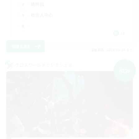
絶挑戦
社会人中心
JA
詳細を見る
募集期間: 2026/09/06 まで
クロスワールドリンクシェル
NEW