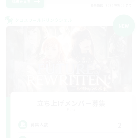
詳細を見る
募集期間: 2026/09/05 まで
クロスワールドリンクシェル
NEW
立ち上げメンバー募集
Mana
2
募集人数