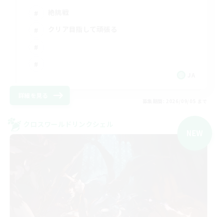
絶挑戦
クリア目指して頑張る
JA
詳細を見る
募集期間: 2026/09/05 まで
クロスワールドリンクシェル
NEW