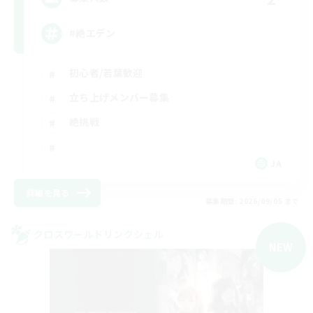
#絶エデン
初心者/若葉歓迎
立ち上げメンバー募集
絶挑戦
JA
詳細を見る
募集期間: 2026/09/05 まで
クロスワールドリンクシェル
NEW