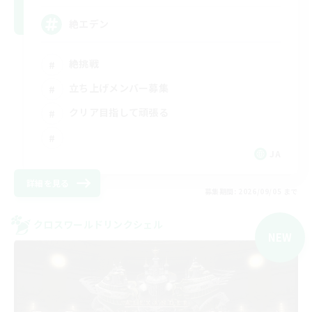
絶エデン
絶挑戦
立ち上げメンバー募集
クリア目指して頑張る
JA
詳細を見る
募集期間: 2026/09/05 まで
クロスワールドリンクシェル
NEW