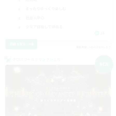
まったりゆっくり楽しむ
社会人中心
クリア目指して頑張る
JA
詳細を見る
募集期間: 2026/09/05 まで
クロスワールドリンクシェル
NEW