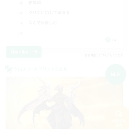
絶挑戦
クリア目指して頑張る
なんでも楽しむ
JA
詳細を見る
募集期間: 2026/09/05 まで
クロスワールドリンクシェル
NEW
検索する
58件