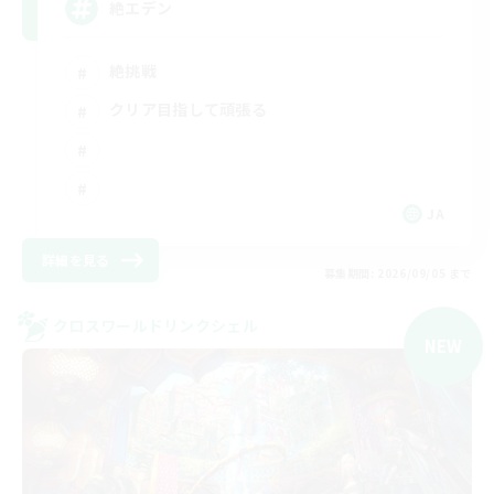
絶エデン
絶挑戦
クリア目指して頑張る
JA
詳細を見る
募集期間: 2026/09/05 まで
クロスワールドリンクシェル
NEW