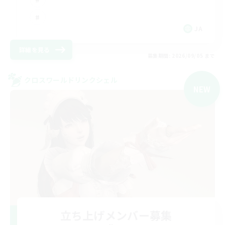
JA
詳細を見る
募集期間: 2026/09/05 まで
クロスワールドリンクシェル
NEW
立ち上げメンバー募集