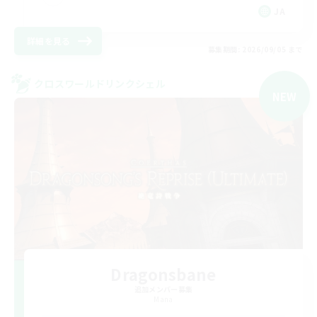
JA
詳細を見る
募集期間: 2026/09/05 まで
クロスワールドリンクシェル
NEW
Dragonsbane
追加メンバー募集
Mana