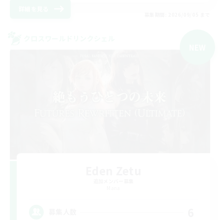
詳細を見る
募集期間: 2026/09/05 まで
クロスワールドリンクシェル
NEW
Eden Zetu
追加メンバー募集
Mana
6
募集人数