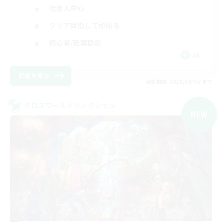
社会人中心
クリア目指して頑張る
初心者/若葉歓迎
JA
詳細を見る
募集期間: 2026/09/05 まで
クロスワールドリンクシェル
NEW