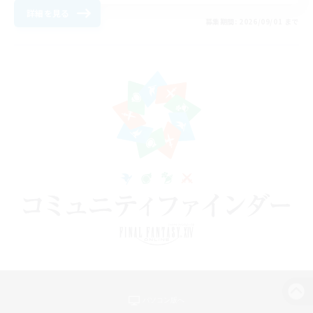
詳細を見る
募集期間: 2026/09/01 まで
パソコン版へ