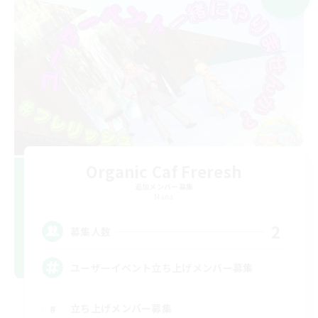
Organic Caf Freresh
追加メンバー募集
Mana
2
募集人数
ユーザーイベント立ち上げメンバー募集
立ち上げメンバー募集