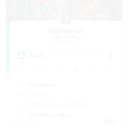
fallingaeul
追加メンバー募集
Anima [Mana]
1
募集人数
なんでも楽しむ
ハウジング
ミラプリ（ミラージュプリズム）
まったりゆっくり楽しむ
JA