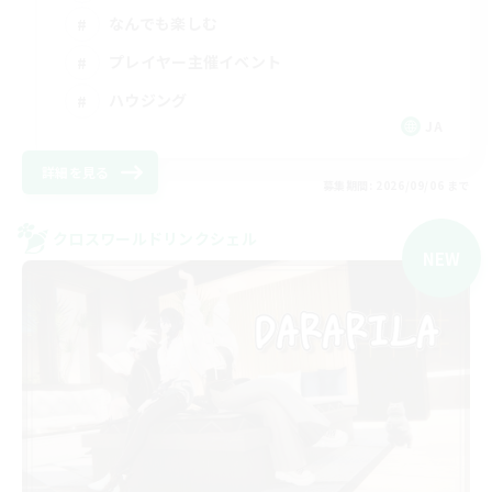
なんでも楽しむ
プレイヤー主催イベント
ハウジング
JA
詳細を見る
募集期間: 2026/09/06 まで
クロスワールドリンクシェル
NEW