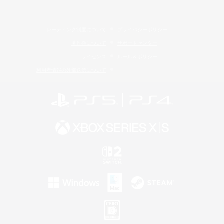
レーティング制度について
プライバシーポリシー
著作権について
サポートセンター
ライセンス
ルール＆ポリシー
利用者情報の外部送信について