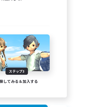
ステップ3
験してみる＆加入する