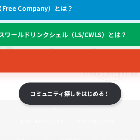
ree Company）とは？
スワールドリンクシェル（LS/CWLS）とは？
コミュニティ探しをはじめる！
スマートフォン版へ