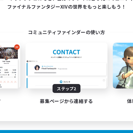
ファイナルファンタジーXIVの世界をもっと楽しもう！
コミュニティファインダーの使い方
ステップ2
す
募集ページから連絡する
体