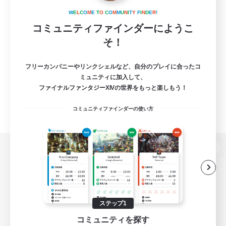
W
E
L
C
O
M
E
T
O
C
O
M
M
U
N
I
T
Y
F
I
N
D
E
R
!
コミュニティファインダーにようこ
そ！
フリーカンパニーやリンクシェルなど、自分のプレイに合ったコ
ミュニティに加入して、
ファイナルファンタジーXIVの世界をもっと楽しもう！
コミュニティファインダーの使い方
パソコン版へ
関連商品
e-STOREで購入
ステップ1
コミュニティを探す
ゲームダウンロード