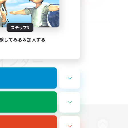
ステップ3
験してみる＆加入する