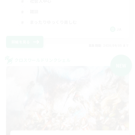
社会人中心
雑談
まったりゆっくり楽しむ
JA
詳細を見る
募集期間: 2026/09/05 まで
クロスワールドリンクシェル
NEW