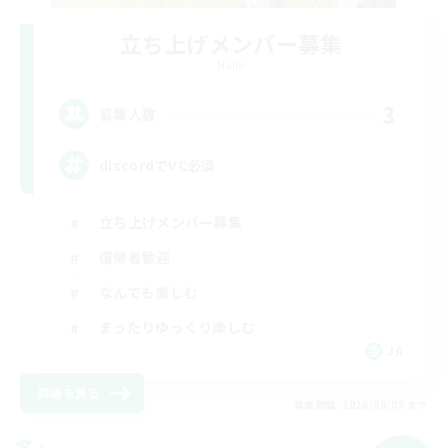
立ち上げメンバー募集
Mana
3
募集人数
discordでVC必須
立ち上げメンバー募集
復帰者歓迎
なんでも楽しむ
まったりゆっくり楽しむ
JA
詳細を見る
募集期間: 2026/09/05 まで