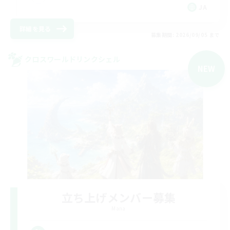
JA
詳細を見る
募集期間: 2026/09/05 まで
クロスワールドリンクシェル
NEW
立ち上げメンバー募集
Mana