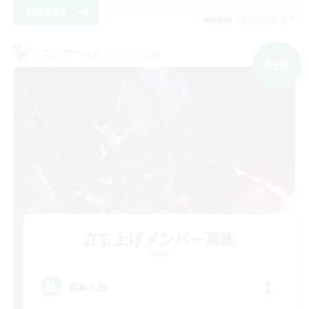
詳細を見る
募集期間: 2026/09/05 まで
クロスワールドリンクシェル
NEW
立ち上げメンバー募集
Mana
1
募集人数