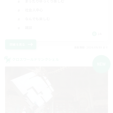
まったりゆっくり楽しむ
社会人中心
なんでも楽しむ
雑談
JA
詳細を見る
募集期間: 2026/09/05 まで
クロスワールドリンクシェル
NEW