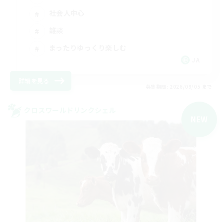
社会人中心
雑談
まったりゆっくり楽しむ
JA
詳細を見る
募集期間: 2026/09/05 まで
クロスワールドリンクシェル
NEW