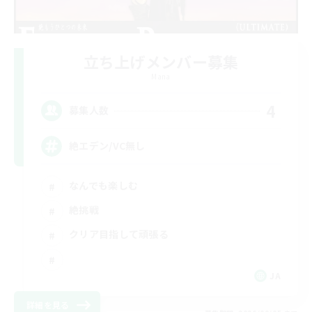
立ち上げメンバー募集
Mana
4
募集人数
絶エデン/VC無し
なんでも楽しむ
絶挑戦
クリア目指して頑張る
JA
詳細を見る