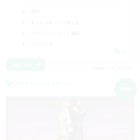
雑談
まったりゆっくり楽しむ
スクリーンショット撮影
ハウジング
JA
詳細を見る
募集期間: 2026/09/05 まで
クロスワールドリンクシェル
NEW