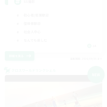
SS撮影
初心者/若葉歓迎
復帰者歓迎
社会人中心
なんでも楽しむ
JA
詳細を見る
募集期間: 2026/09/05 まで
クロスワールドリンクシェル
NEW