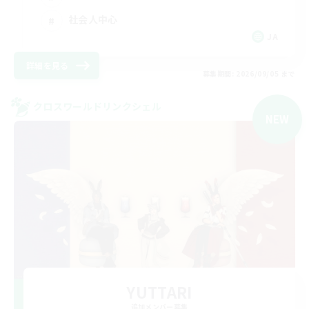
社会人中心
JA
詳細を見る
募集期間: 2026/09/05 まで
クロスワールドリンクシェル
NEW
YUTTARI
追加メンバー募集