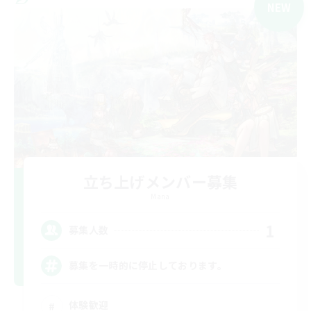
NEW
立ち上げメンバー募集
Mana
1
募集人数
募集を一時的に停止しております。
体験歓迎