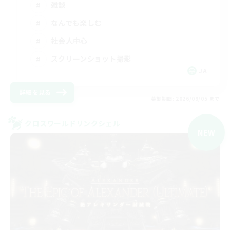
雑談
なんでも楽しむ
社会人中心
スクリーンショット撮影
JA
詳細を見る
募集期間: 2026/09/05 まで
クロスワールドリンクシェル
NEW