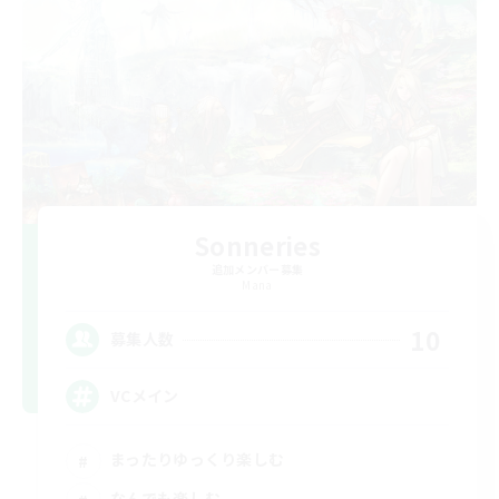
Sonneries
追加メンバー募集
Mana
10
募集人数
VCメイン
まったりゆっくり楽しむ
なんでも楽しむ