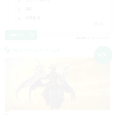
雑談
体験歓迎
JA
詳細を見る
募集期間: 2026/09/05 まで
クロスワールドリンクシェル
NEW