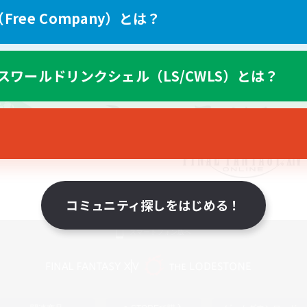
ree Company）とは？
スワールドリンクシェル（LS/CWLS）とは？
コミュニティ探しをはじめる！
スマートフォン版へ