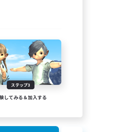
ステップ3
験してみる＆加入する