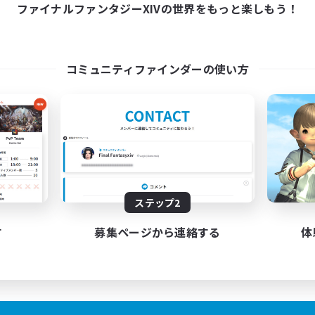
ファイナルファンタジーXIVの世界をもっと楽しもう！
コミュニティファインダーの使い方
ステップ2
す
募集ページから連絡する
体